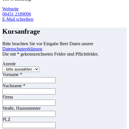
Webseite
06431 2189096
E-Mail schreiben
Kursanfrage
Bitte beachten Sie vor Eingabe Ihrer Daten unsere
Datenschutzerklärung
.
Die mit * gekennzeichneten Felder sind Pflichtfelder.
Anrede
Vorname
*
Nachname
*
Firma
Straße, Hausnummer
PLZ