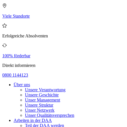
Viele Standorte
Erfolgreiche Absolventen
100% förderbar
Direkt informieren
0800 1144123
Über uns
Unsere Verantwortung
Unsere Geschichte
Unser Management
Unsere Struktur
Unser Netzwerk
Unser Qualitätsversprechen
Arbeiten in der DAA
Teil der DAA werden