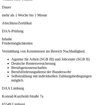
Dauer
mehr als 1 Woche bis 1 Monat
Abschluss/Zertifikat
DAA-Prüfung
Inhalte
Fördermöglichkeiten
Vermittlung von Kenntnissen im Bereich Nachhaltigkeit.
Agentur für Arbeit (SGB III) und Jobcenter (SGB II)
Deutsche Rentenversicherung
Berufsgenossenschaften
Berufsförderungsdienst der Bundeswehr
Selbstzahlung mit individuellen Zahlungsbedingungen
möglich
DAA Limburg
Konrad-Kurzbold-Straße 7a
65549 Limburg