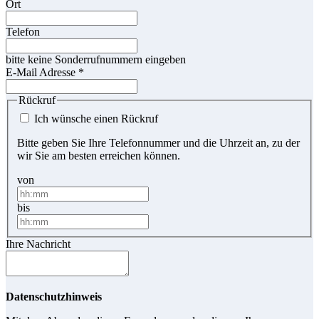
Ort
Telefon
bitte keine Sonderrufnummern eingeben
E-Mail Adresse
*
Rückruf
Ich wünsche einen Rückruf
Bitte geben Sie Ihre Telefonnummer und die Uhrzeit an, zu der
wir Sie am besten erreichen können.
von
bis
Ihre Nachricht
Datenschutzhinweis