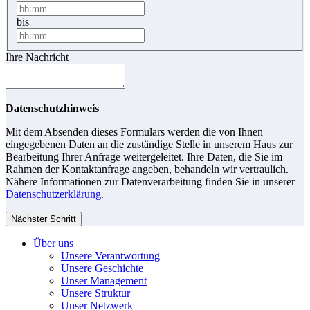
bis
Ihre Nachricht
Datenschutzhinweis
Mit dem Absenden dieses Formulars werden die von Ihnen
eingegebenen Daten an die zuständige Stelle in unserem Haus zur
Bearbeitung Ihrer Anfrage weitergeleitet. Ihre Daten, die Sie im
Rahmen der Kontaktanfrage angeben, behandeln wir vertraulich.
Nähere Informationen zur Datenverarbeitung finden Sie in unserer
Datenschutzerklärung
.
Nächster Schritt
Über uns
Unsere Verantwortung
Unsere Geschichte
Unser Management
Unsere Struktur
Unser Netzwerk