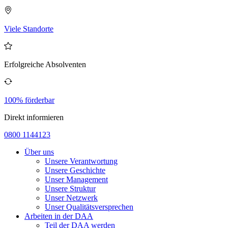
Viele Standorte
Erfolgreiche Absolventen
100% förderbar
Direkt informieren
0800 1144123
Über uns
Unsere Verantwortung
Unsere Geschichte
Unser Management
Unsere Struktur
Unser Netzwerk
Unser Qualitätsversprechen
Arbeiten in der DAA
Teil der DAA werden