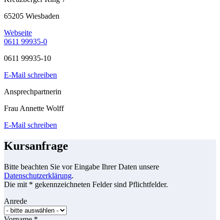
65205 Wiesbaden
Webseite
0611 99935-0
0611 99935-10
E-Mail schreiben
Ansprechpartnerin
Frau Annette Wolff
E-Mail schreiben
Kursanfrage
Bitte beachten Sie vor Eingabe Ihrer Daten unsere
Datenschutzerklärung
.
Die mit * gekennzeichneten Felder sind Pflichtfelder.
Anrede
Vorname
*