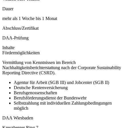
Dauer
mehr als 1 Woche bis 1 Monat
Abschluss/Zertifikat
DAA-Prüfung
Inhalte
Fördermöglichkeiten
Vermittlung von Kenntnissen im Bereich
Nachhaltigkeitsberichterstattung nach der Corporate Sustainability
Reporting Directive (CSRD).
Agentur für Arbeit (SGB III) und Jobcenter (SGB II)
Deutsche Rentenversicherung
Berufsgenossenschaften
Berufsförderungsdienst der Bundeswehr
Selbstzahlung mit individuellen Zahlungsbedingungen
möglich
DAA Wiesbaden
Kreuzberger Ring 7