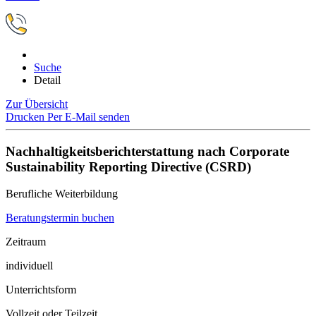
Suche
Detail
Zur Übersicht
Drucken
Per E-Mail senden
Nachhaltigkeitsberichterstattung nach Corporate
Sustainability Reporting Directive (CSRD)
Berufliche Weiterbildung
Beratungstermin buchen
Zeitraum
individuell
Unterrichtsform
Vollzeit oder Teilzeit