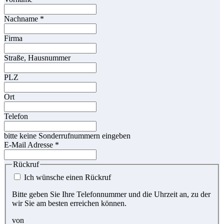
Nachname
*
Firma
Straße, Hausnummer
PLZ
Ort
Telefon
bitte keine Sonderrufnummern eingeben
E-Mail Adresse
*
Rückruf
Ich wünsche einen Rückruf
Bitte geben Sie Ihre Telefonnummer und die Uhrzeit an, zu der
wir Sie am besten erreichen können.
von