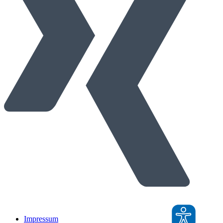
Impressum