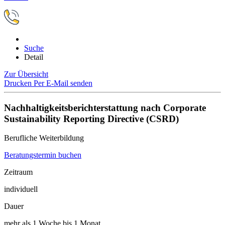
Suche
Detail
Zur Übersicht
Drucken
Per E-Mail senden
Nachhaltigkeitsberichterstattung nach Corporate
Sustainability Reporting Directive (CSRD)
Berufliche Weiterbildung
Beratungstermin buchen
Zeitraum
individuell
Dauer
mehr als 1 Woche bis 1 Monat