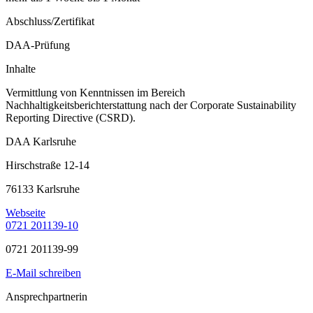
Abschluss/Zertifikat
DAA-Prüfung
Inhalte
Vermittlung von Kenntnissen im Bereich
Nachhaltigkeitsberichterstattung nach der Corporate Sustainability
Reporting Directive (CSRD).
DAA Karlsruhe
Hirschstraße 12-14
76133 Karlsruhe
Webseite
0721 201139-10
0721 201139-99
E-Mail schreiben
Ansprechpartnerin