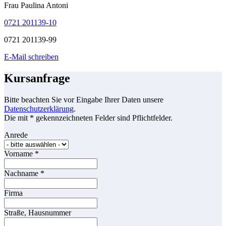
Frau Paulina Antoni
0721 201139-10
0721 201139-99
E-Mail schreiben
Kursanfrage
Bitte beachten Sie vor Eingabe Ihrer Daten unsere
Datenschutzerklärung
.
Die mit * gekennzeichneten Felder sind Pflichtfelder.
Anrede
Vorname
*
Nachname
*
Firma
Straße, Hausnummer