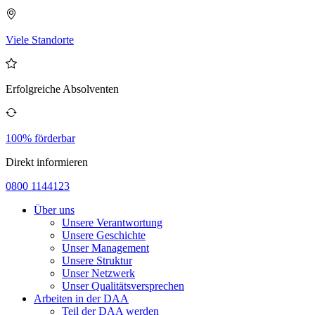
Viele Standorte
Erfolgreiche Absolventen
100% förderbar
Direkt informieren
0800 1144123
Über uns
Unsere Verantwortung
Unsere Geschichte
Unser Management
Unsere Struktur
Unser Netzwerk
Unser Qualitätsversprechen
Arbeiten in der DAA
Teil der DAA werden