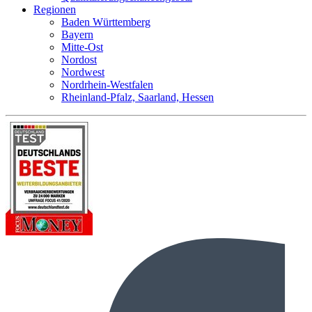
Regionen
Baden Württemberg
Bayern
Mitte-Ost
Nordost
Nordwest
Nordrhein-Westfalen
Rheinland-Pfalz, Saarland, Hessen