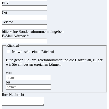
PLZ
Ort
Telefon
bitte keine Sonderrufnummern eingeben
E-Mail Adresse
*
Rückruf
Ich wünsche einen Rückruf
Bitte geben Sie Ihre Telefonnummer und die Uhrzeit an, zu der
wir Sie am besten erreichen können.
von
bis
Ihre Nachricht