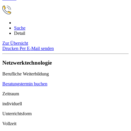
Suche
Detail
Zur Übersicht
Drucken
Per E-Mail senden
Netzwerktechnologie
Berufliche Weiterbildung
Beratungstermin buchen
Zeitraum
individuell
Unterrichtsform
Vollzeit