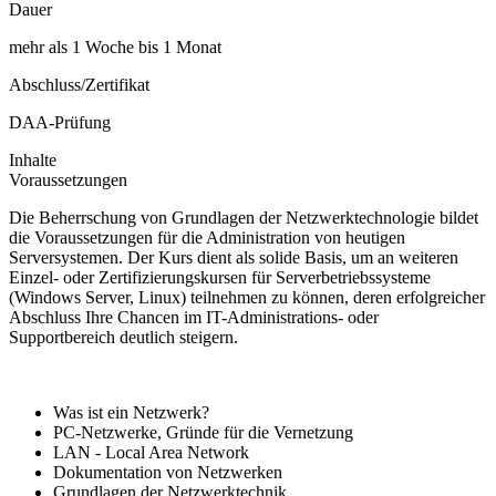
Dauer
mehr als 1 Woche bis 1 Monat
Abschluss/Zertifikat
DAA-Prüfung
Inhalte
Voraussetzungen
Die Beherrschung von Grundlagen der Netzwerktechnologie bildet
die Voraussetzungen für die Administration von heutigen
Serversystemen. Der Kurs dient als solide Basis, um an weiteren
Einzel- oder Zertifizierungskursen für Serverbetriebssysteme
(Windows Server, Linux) teilnehmen zu können, deren erfolgreicher
Abschluss Ihre Chancen im IT-Administrations- oder
Supportbereich deutlich steigern.
Was ist ein Netzwerk?
PC-Netzwerke, Gründe für die Vernetzung
LAN - Local Area Network
Dokumentation von Netzwerken
Grundlagen der Netzwerktechnik