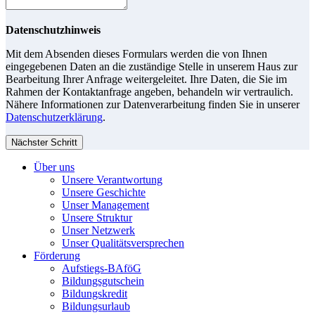
Datenschutzhinweis
Mit dem Absenden dieses Formulars werden die von Ihnen
eingegebenen Daten an die zuständige Stelle in unserem Haus zur
Bearbeitung Ihrer Anfrage weitergeleitet. Ihre Daten, die Sie im
Rahmen der Kontaktanfrage angeben, behandeln wir vertraulich.
Nähere Informationen zur Datenverarbeitung finden Sie in unserer
Datenschutzerklärung
.
Nächster Schritt
Über uns
Unsere Verantwortung
Unsere Geschichte
Unser Management
Unsere Struktur
Unser Netzwerk
Unser Qualitätsversprechen
Förderung
Aufstiegs-BAföG
Bildungsgutschein
Bildungskredit
Bildungsurlaub