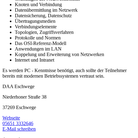
Knoten und Verbindung
Datenübermittlung im Netzwerk
Datensicherung, Datenschutz
Übertragungsmedien
Verbindungselemente
Topologien, Zugriffsverfahren
Protokolle und Normen
Das OSI-Referenz-Modell
Anwendungen im LAN
Koppelung und Erweiterung von Netzwerken
Internet und Intranet
Es werden PC - Kenntnisse benötigt, auch sollte der Teilnehmer
bereits mit modernen Betriebssystemen vertraut sein.
DAA Eschwege
Niederhoner Straße 38
37269 Eschwege
Webseite
05651 3332646
E-Mail schreiben