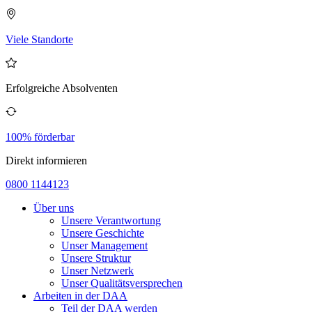
Viele Standorte
Erfolgreiche Absolventen
100% förderbar
Direkt informieren
0800 1144123
Über uns
Unsere Verantwortung
Unsere Geschichte
Unser Management
Unsere Struktur
Unser Netzwerk
Unser Qualitätsversprechen
Arbeiten in der DAA
Teil der DAA werden