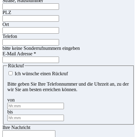
Straße, Hausnummer
PLZ
Ort
Telefon
bitte keine Sonderrufnummern eingeben
E-Mail Adresse
*
Rückruf
Ich wünsche einen Rückruf
Bitte geben Sie Ihre Telefonnummer und die Uhrzeit an, zu der
wir Sie am besten erreichen können.
von
bis
Ihre Nachricht