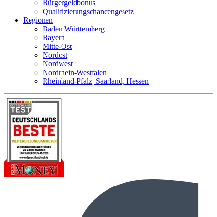
Bürgergeldbonus
Qualifizierungschancengesetz
Regionen
Baden Württemberg
Bayern
Mitte-Ost
Nordost
Nordwest
Nordrhein-Westfalen
Rheinland-Pfalz, Saarland, Hessen