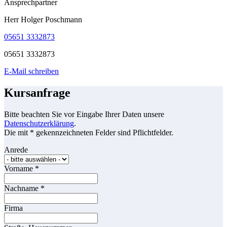
Ansprechpartner
Herr Holger Poschmann
05651 3332873
05651 3332873
E-Mail schreiben
Kursanfrage
Bitte beachten Sie vor Eingabe Ihrer Daten unsere
Datenschutzerklärung
.
Die mit * gekennzeichneten Felder sind Pflichtfelder.
Anrede
Vorname
*
Nachname
*
Firma