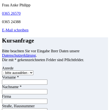
Frau Anke Philipp
0365 26570
0365 24388
E-Mail schreiben
Kursanfrage
Bitte beachten Sie vor Eingabe Ihrer Daten unsere
Datenschutzerklärung
.
Die mit * gekennzeichneten Felder sind Pflichtfelder.
Anrede
Vorname
*
Nachname
*
Firma
Straße, Hausnummer