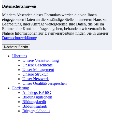
Datenschutzhinweis
Mit dem Absenden dieses Formulars werden die von Ihnen
eingegebenen Daten an die zuständige Stelle in unserem Haus zur
Bearbeitung Ihrer Anfrage weitergeleitet. Ihre Daten, die Sie im
Rahmen der Kontaktanfrage angeben, behandeln wir vertraulich.
Nähere Informationen zur Datenverarbeitung finden Sie in unserer
Datenschutzerklärung
.
Nächster Schritt
Über uns
Unsere Verantwortung
Unsere Geschichte
Unser Management
Unsere Struktur
Unser Netzwerk
Unser Qualitätsversprechen
Förderung
Aufstiegs-BAföG
Bildungsgutschein
Bildungskredit
Bildungsurlaub
Bürgergeldbonus