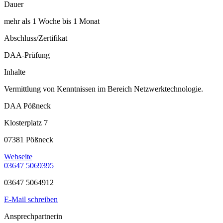
Dauer
mehr als 1 Woche bis 1 Monat
Abschluss/Zertifikat
DAA-Prüfung
Inhalte
Vermittlung von Kenntnissen im Bereich Netzwerktechnologie.
DAA Pößneck
Klosterplatz 7
07381 Pößneck
Webseite
03647 5069395
03647 5064912
E-Mail schreiben
Ansprechpartnerin