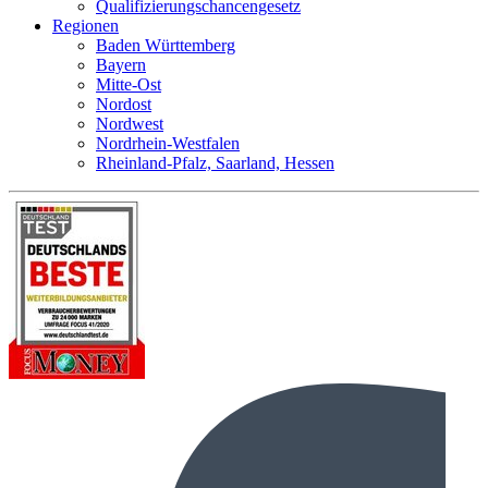
Qualifizierungschancengesetz
Regionen
Baden Württemberg
Bayern
Mitte-Ost
Nordost
Nordwest
Nordrhein-Westfalen
Rheinland-Pfalz, Saarland, Hessen