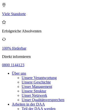
Viele Standorte
Erfolgreiche Absolventen
100% förderbar
Direkt informieren
0800 1144123
Über uns
Unsere Verantwortung
Unsere Geschichte
Unser Management
Unsere Struktur
Unser Netzwerk
Unser Qualitätsversprechen
Arbeiten in der DAA
Teil der DAA werden