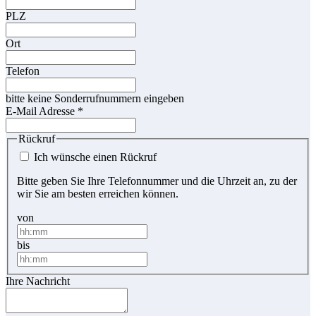
PLZ
Ort
Telefon
bitte keine Sonderrufnummern eingeben
E-Mail Adresse
*
Rückruf
Ich wünsche einen Rückruf
Bitte geben Sie Ihre Telefonnummer und die Uhrzeit an, zu der
wir Sie am besten erreichen können.
von
bis
Ihre Nachricht