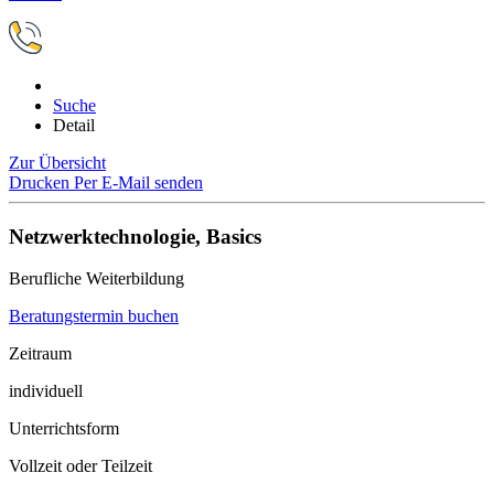
Suche
Detail
Zur Übersicht
Drucken
Per E-Mail senden
Netzwerktechnologie, Basics
Berufliche Weiterbildung
Beratungstermin buchen
Zeitraum
individuell
Unterrichtsform
Vollzeit oder Teilzeit