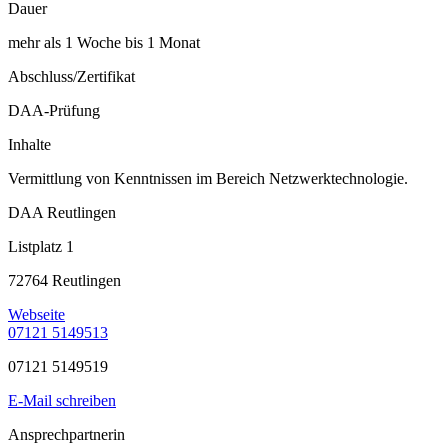
Dauer
mehr als 1 Woche bis 1 Monat
Abschluss/Zertifikat
DAA-Prüfung
Inhalte
Vermittlung von Kenntnissen im Bereich Netzwerktechnologie.
DAA Reutlingen
Listplatz 1
72764 Reutlingen
Webseite
07121 5149513
07121 5149519
E-Mail schreiben
Ansprechpartnerin