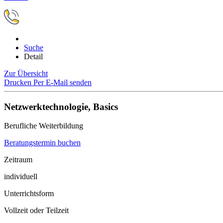
Suche
Detail
Zur Übersicht
Drucken
Per E-Mail senden
Netzwerktechnologie, Basics
Berufliche Weiterbildung
Beratungstermin buchen
Zeitraum
individuell
Unterrichtsform
Vollzeit oder Teilzeit