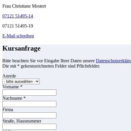
Frau Christiane Mostert
07121 51495-14
07121 51495-19
E-Mail schreiben
Kursanfrage
Bitte beachten Sie vor Eingabe Ihrer Daten unsere
Datenschutzerklär
Die mit * gekennzeichneten Felder sind Pflichtfelder.
Anrede
Vorname
*
Nachname
*
Firma
Straße, Hausnummer