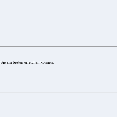
 Sie am besten erreichen können.