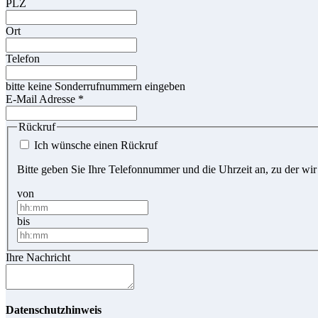
PLZ
Ort
Telefon
bitte keine Sonderrufnummern eingeben
E-Mail Adresse
*
Rückruf
Ich wünsche einen Rückruf
Bitte geben Sie Ihre Telefonnummer und die Uhrzeit an, zu der wir
von
bis
Ihre Nachricht
Datenschutzhinweis