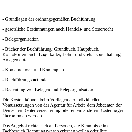
- Grundlagen der ordnungsgemäßen Buchführung
- gesetzliche Bestimmungen nach Handels- und Steuerrecht
- Belegorganisation
- Bücher der Buchführung: Grundbuch, Hauptbuch,
Kontokorrentbuch, Lagerkartei, Lohn- und Gehaltsbuchhaltung,
Anlagenkartei
- Kontenrahmen und Kontenplan
- Buchführungsmethoden
- Bedeutung von Belegen und Belegorganisation
Die Kosten können beim Vorliegen der individuellen
Voraussetzungen von der Agentur für Arbeit, dem Jobcenter, der
Deutschen Rentenversicherung oder einem anderen Kostenträger
übernommen werden.
Das Angebot richtet sich an Personen, die Kenntnisse im
Fachbereich Rechnungswesen erlernen wollen oder Ihre