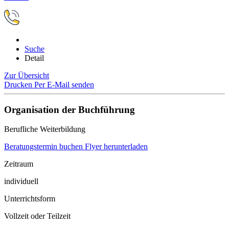
Suche
Detail
Zur Übersicht
Drucken
Per E-Mail senden
Organisation der Buchführung
Berufliche Weiterbildung
Beratungstermin buchen
Flyer herunterladen
Zeitraum
individuell
Unterrichtsform
Vollzeit oder Teilzeit