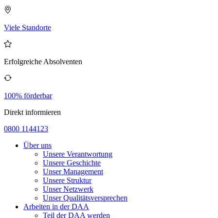
Viele Standorte
Erfolgreiche Absolventen
100% förderbar
Direkt informieren
0800 1144123
Über uns
Unsere Verantwortung
Unsere Geschichte
Unser Management
Unsere Struktur
Unser Netzwerk
Unser Qualitätsversprechen
Arbeiten in der DAA
Teil der DAA werden