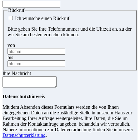
Rückruf
Ich wünsche einen Rückruf
Bitte geben Sie Ihre Telefonnummer und die Uhrzeit an, zu der
wir Sie am besten erreichen können.
von
bis
Ihre Nachricht
Datenschutzhinweis
Mit dem Absenden dieses Formulars werden die von Ihnen
eingegebenen Daten an die zuständige Stelle in unserem Haus zur
Bearbeitung Ihrer Anfrage weitergeleitet. Ihre Daten, die Sie im
Rahmen der Kontaktanfrage angeben, behandeln wir vertraulich.
Nähere Informationen zur Datenverarbeitung finden Sie in unserer
Datenschutzerklärung
.