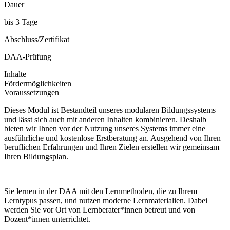
Dauer
bis 3 Tage
Abschluss/Zertifikat
DAA-Prüfung
Inhalte
Fördermöglichkeiten
Voraussetzungen
Dieses Modul ist Bestandteil unseres modularen Bildungssystems
und lässt sich auch mit anderen Inhalten kombinieren. Deshalb
bieten wir Ihnen vor der Nutzung unseres Systems immer eine
ausführliche und kostenlose Erstberatung an. Ausgehend von Ihren
beruflichen Erfahrungen und Ihren Zielen erstellen wir gemeinsam
Ihren Bildungsplan.
Sie lernen in der DAA mit den Lernmethoden, die zu Ihrem
Lerntypus passen, und nutzen moderne Lernmaterialien. Dabei
werden Sie vor Ort von Lernberater*innen betreut und von
Dozent*innen unterrichtet.