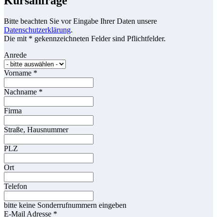
Kursanfrage
Bitte beachten Sie vor Eingabe Ihrer Daten unsere
Datenschutzerklärung
.
Die mit * gekennzeichneten Felder sind Pflichtfelder.
Anrede
Vorname
*
Nachname
*
Firma
Straße, Hausnummer
PLZ
Ort
Telefon
bitte keine Sonderrufnummern eingeben
E-Mail Adresse
*