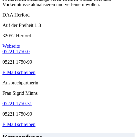
Vorkenntnisse aktualisieren und verfeinern wollen.
DAA Herford
Auf der Freiheit 1-3
32052 Herford
Webseite
05221 1750-0
05221 1750-99
E-Mail schreiben
Ansprechpartnerin
Frau Sigrid Minns
05221 1750-31
05221 1750-99
E-Mail schreiben