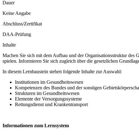
Dauer
Keine Angabe
Abschluss/Zertifikat
DAA-Prüfung
Inhalte
Machen Sie sich mit dem Aufbau und der Organisationsstruktur des Ge
spielen. Informieren Sie sich zugleich über die gesetzlichen Grundl
In diesem Lernbaustein stehen folgende Inhalte zur Auswahl:
Institutionen im Gesundheitswesen
Kompetenzen des Bundes und der sonstigen Gebietskörperscha
Strukturen im Gesundheitswesen
Elemente der Versorgungssysteme
Rettungsdienst und Krankentransport
Informationen zum Lernsystem