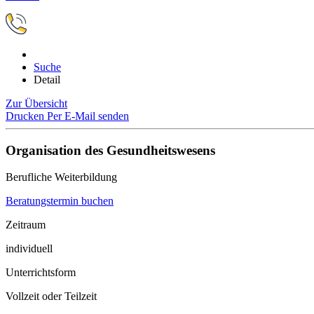
Suche
Detail
Zur Übersicht
Drucken
Per E-Mail senden
Organisation des Gesundheitswesens
Berufliche Weiterbildung
Beratungstermin buchen
Zeitraum
individuell
Unterrichtsform
Vollzeit oder Teilzeit