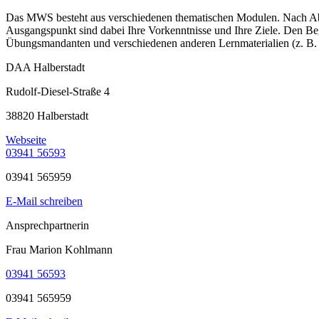
Das MWS besteht aus verschiedenen thematischen Modulen. Nach Abspr
Ausgangspunkt sind dabei Ihre Vorkenntnisse und Ihre Ziele. Den Begi
Übungsmandanten und verschiedenen anderen Lernmaterialien (z. B. 
DAA Halberstadt
Rudolf-Diesel-Straße 4
38820 Halberstadt
Webseite
03941 56593
03941 565959
E-Mail schreiben
Ansprechpartnerin
Frau Marion Kohlmann
03941 56593
03941 565959