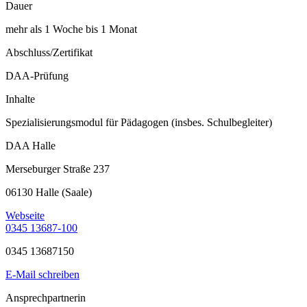
Dauer
mehr als 1 Woche bis 1 Monat
Abschluss/Zertifikat
DAA-Prüfung
Inhalte
Spezialisierungsmodul für Pädagogen (insbes. Schulbegleiter)
DAA Halle
Merseburger Straße 237
06130 Halle (Saale)
Webseite
0345 13687-100
0345 13687150
E-Mail schreiben
Ansprechpartnerin