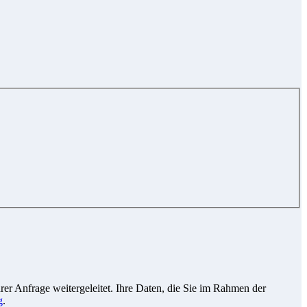
r Anfrage weitergeleitet. Ihre Daten, die Sie im Rahmen der
g
.