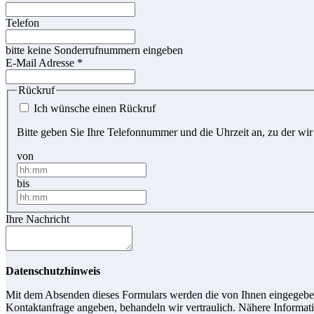
Telefon
bitte keine Sonderrufnummern eingeben
E-Mail Adresse
*
Rückruf
Ich wünsche einen Rückruf
Bitte geben Sie Ihre Telefonnummer und die Uhrzeit an, zu der wir
von
bis
Ihre Nachricht
Datenschutzhinweis
Mit dem Absenden dieses Formulars werden die von Ihnen eingegebene
Kontaktanfrage angeben, behandeln wir vertraulich. Nähere Informati