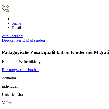
Suche
Detail
Zur Übersicht
Drucken
Per E-Mail senden
Pädagogische Zusatzqualifikation Kinder mit Migrat
Berufliche Weiterbildung
Beratungstermin buchen
Zeitraum
individuell
Unterrichtsform
Vollzeit