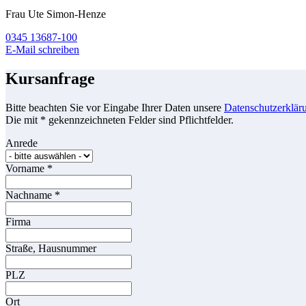
Frau Ute Simon-Henze
0345 13687-100
E-Mail schreiben
Kursanfrage
Bitte beachten Sie vor Eingabe Ihrer Daten unsere
Datenschutzerklär
Die mit * gekennzeichneten Felder sind Pflichtfelder.
Anrede
Vorname
*
Nachname
*
Firma
Straße, Hausnummer
PLZ
Ort