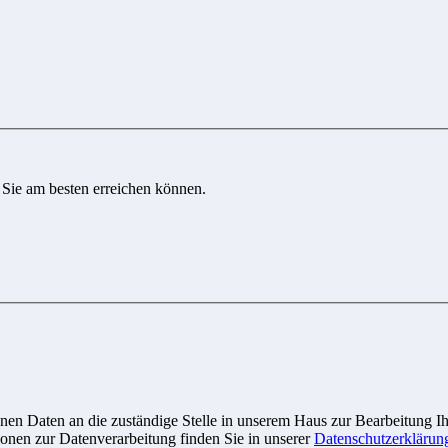
 Sie am besten erreichen können.
n Daten an die zuständige Stelle in unserem Haus zur Bearbeitung Ihre
onen zur Datenverarbeitung finden Sie in unserer
Datenschutzerklärun