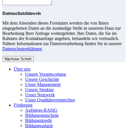
Datenschutzhinweis
Mit dem Absenden dieses Formulars werden die von Ihnen
eingegebenen Daten an die zuständige Stelle in unserem Haus zur
Bearbeitung Ihrer Anfrage weitergeleitet. Ihre Daten, die Sie im
Rahmen der Kontaktanfrage angeben, behandeln wir vertraulich.
Nähere Informationen zur Datenverarbeitung finden Sie in unserer
Datenschutzerklärung
.
Nächster Schritt
Über uns
Unsere Verantwortung
Unsere Geschichte
Unser Management
Unsere Struktur
Unser Netzwerk
Unser Qualitätsversprechen
Förderung
Aufstiegs-BAföG
Bildungsgutschein
Bildungskredit
Bildungsurlaub