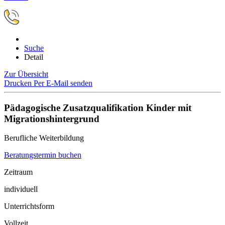
Suche
Detail
Zur Übersicht
Drucken
Per E-Mail senden
Pädagogische Zusatzqualifikation Kinder mit
Migrationshintergrund
Berufliche Weiterbildung
Beratungstermin buchen
Zeitraum
individuell
Unterrichtsform
Vollzeit