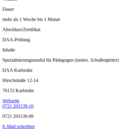
Dauer
mehr als 1 Woche bis 1 Monat
Abschluss/Zertifikat
DAA-Prüfung
Inhalte
Spezialisierungsmodul für Pädagogen (insbes. Schulbegleiter)
DAA Karlsruhe
Hirschstraße 12-14
76133 Karlsruhe
Webseite
0721 201139-10
0721 201139-99
E-Mail schreiben