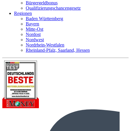
Bürgergeldbonus
Qualifizierungschancengesetz
Regionen
Baden Württemberg
Bayern
Mitte-Ost
Nordost
Nordwest
Nordrhein-Westfalen
Rheinland-Pfalz, Saarland, Hessen