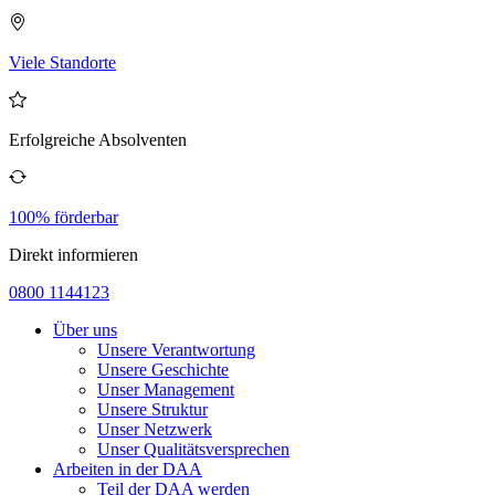
Viele Standorte
Erfolgreiche Absolventen
100% förderbar
Direkt informieren
0800 1144123
Über uns
Unsere Verantwortung
Unsere Geschichte
Unser Management
Unsere Struktur
Unser Netzwerk
Unser Qualitätsversprechen
Arbeiten in der DAA
Teil der DAA werden