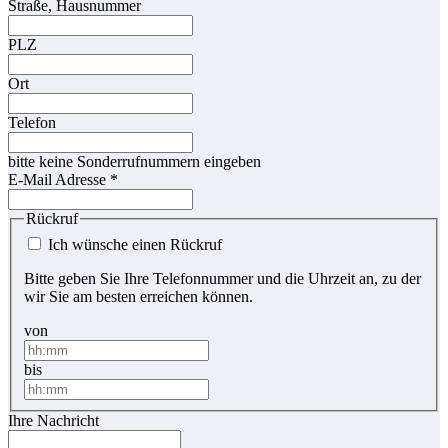
Straße, Hausnummer
PLZ
Ort
Telefon
bitte keine Sonderrufnummern eingeben
E-Mail Adresse
*
Rückruf
Ich wünsche einen Rückruf
Bitte geben Sie Ihre Telefonnummer und die Uhrzeit an, zu der
wir Sie am besten erreichen können.
von
bis
Ihre Nachricht