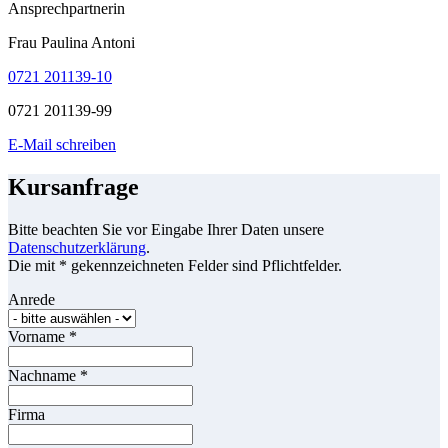
Ansprechpartnerin
Frau Paulina Antoni
0721 201139-10
0721 201139-99
E-Mail schreiben
Kursanfrage
Bitte beachten Sie vor Eingabe Ihrer Daten unsere
Datenschutzerklärung
.
Die mit * gekennzeichneten Felder sind Pflichtfelder.
Anrede
Vorname
*
Nachname
*
Firma