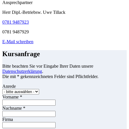
Ansprechpartner
Herr Dipl.-Betriebsw. Uwe Tillack
0781 9487923
0781 9487929
E-Mail schreiben
Kursanfrage
Bitte beachten Sie vor Eingabe Ihrer Daten unsere
Datenschutzerklärung
.
Die mit * gekennzeichneten Felder sind Pflichtfelder.
Anrede
Vorname
*
Nachname
*
Firma