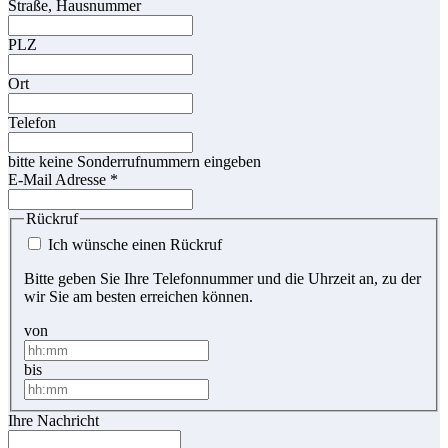
Straße, Hausnummer
PLZ
Ort
Telefon
bitte keine Sonderrufnummern eingeben
E-Mail Adresse
*
Rückruf
Ich wünsche einen Rückruf
Bitte geben Sie Ihre Telefonnummer und die Uhrzeit an, zu der
wir Sie am besten erreichen können.
von
bis
Ihre Nachricht