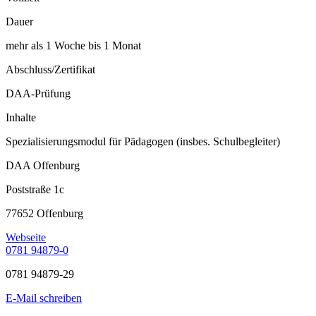
Dauer
mehr als 1 Woche bis 1 Monat
Abschluss/Zertifikat
DAA-Prüfung
Inhalte
Spezialisierungsmodul für Pädagogen (insbes. Schulbegleiter)
DAA Offenburg
Poststraße 1c
77652 Offenburg
Webseite
0781 94879-0
0781 94879-29
E-Mail schreiben