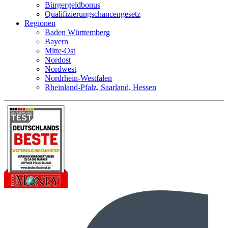
Bürgergeldbonus
Qualifizierungschancengesetz
Regionen
Baden Württemberg
Bayern
Mitte-Ost
Nordost
Nordwest
Nordrhein-Westfalen
Rheinland-Pfalz, Saarland, Hessen