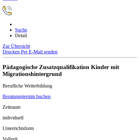
Suche
Detail
Zur Übersicht
Drucken
Per E-Mail senden
Pädagogische Zusatzqualifikation Kinder mit
Migrationshintergrund
Berufliche Weiterbildung
Beratungstermin buchen
Zeitraum
individuell
Unterrichtsform
Vollzeit