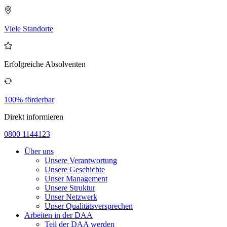
Viele Standorte
Erfolgreiche Absolventen
100% förderbar
Direkt informieren
0800 1144123
Über uns
Unsere Verantwortung
Unsere Geschichte
Unser Management
Unsere Struktur
Unser Netzwerk
Unser Qualitätsversprechen
Arbeiten in der DAA
Teil der DAA werden