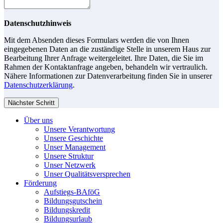
Datenschutzhinweis
Mit dem Absenden dieses Formulars werden die von Ihnen
eingegebenen Daten an die zuständige Stelle in unserem Haus zur
Bearbeitung Ihrer Anfrage weitergeleitet. Ihre Daten, die Sie im
Rahmen der Kontaktanfrage angeben, behandeln wir vertraulich.
Nähere Informationen zur Datenverarbeitung finden Sie in unserer
Datenschutzerklärung
.
Nächster Schritt
Über uns
Unsere Verantwortung
Unsere Geschichte
Unser Management
Unsere Struktur
Unser Netzwerk
Unser Qualitätsversprechen
Förderung
Aufstiegs-BAföG
Bildungsgutschein
Bildungskredit
Bildungsurlaub