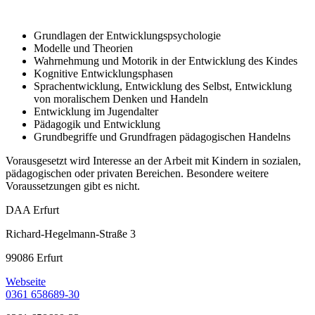
Grundlagen der Entwicklungspsychologie
Modelle und Theorien
Wahrnehmung und Motorik in der Entwicklung des Kindes
Kognitive Entwicklungsphasen
Sprachentwicklung, Entwicklung des Selbst, Entwicklung
von moralischem Denken und Handeln
Entwicklung im Jugendalter
Pädagogik und Entwicklung
Grundbegriffe und Grundfragen pädagogischen Handelns
Vorausgesetzt wird Interesse an der Arbeit mit Kindern in sozialen,
pädagogischen oder privaten Bereichen. Besondere weitere
Voraussetzungen gibt es nicht.
DAA Erfurt
Richard-Hegelmann-Straße 3
99086 Erfurt
Webseite
0361 658689-30