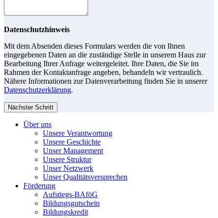
Datenschutzhinweis
Mit dem Absenden dieses Formulars werden die von Ihnen
eingegebenen Daten an die zuständige Stelle in unserem Haus zur
Bearbeitung Ihrer Anfrage weitergeleitet. Ihre Daten, die Sie im
Rahmen der Kontaktanfrage angeben, behandeln wir vertraulich.
Nähere Informationen zur Datenverarbeitung finden Sie in unserer
Datenschutzerklärung
.
Nächster Schritt
Über uns
Unsere Verantwortung
Unsere Geschichte
Unser Management
Unsere Struktur
Unser Netzwerk
Unser Qualitätsversprechen
Förderung
Aufstiegs-BAföG
Bildungsgutschein
Bildungskredit