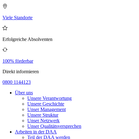
Viele Standorte
Erfolgreiche Absolventen
100% förderbar
Direkt informieren
0800 1144123
Über uns
Unsere Verantwortung
Unsere Geschichte
Unser Management
Unsere Struktur
Unser Netzwerk
Unser Qualitätsversprechen
Arbeiten in der DAA
Teil der DAA werden