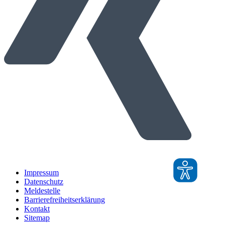
Impressum
Datenschutz
Meldestelle
Barrierefreiheitserklärung
Kontakt
Sitemap