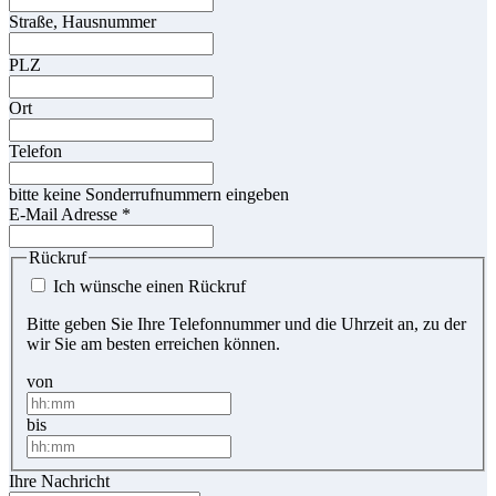
Straße, Hausnummer
PLZ
Ort
Telefon
bitte keine Sonderrufnummern eingeben
E-Mail Adresse
*
Rückruf
Ich wünsche einen Rückruf
Bitte geben Sie Ihre Telefonnummer und die Uhrzeit an, zu der
wir Sie am besten erreichen können.
von
bis
Ihre Nachricht