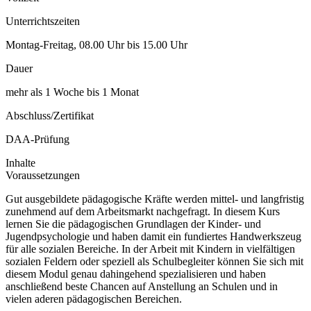
Unterrichtszeiten
Montag-Freitag, 08.00 Uhr bis 15.00 Uhr
Dauer
mehr als 1 Woche bis 1 Monat
Abschluss/Zertifikat
DAA-Prüfung
Inhalte
Voraussetzungen
Gut ausgebildete pädagogische Kräfte werden mittel- und langfristig
zunehmend auf dem Arbeitsmarkt nachgefragt. In diesem Kurs
lernen Sie die pädagogischen Grundlagen der Kinder- und
Jugendpsychologie und haben damit ein fundiertes Handwerkszeug
für alle sozialen Bereiche. In der Arbeit mit Kindern in vielfältigen
sozialen Feldern oder speziell als Schulbegleiter können Sie sich mit
diesem Modul genau dahingehend spezialisieren und haben
anschließend beste Chancen auf Anstellung an Schulen und in
vielen aderen pädagogischen Bereichen.