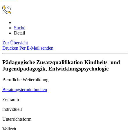
Suche
Detail
Zur Übersicht
Drucken
Per E-Mail senden
Pädagogische Zusatzqualifikation Kindheits- und
Jugendpädagogik, Entwicklungspsychologie
Berufliche Weiterbildung
Beratungstermin buchen
Zeitraum
individuell
Unterrichtsform
Vollzeit