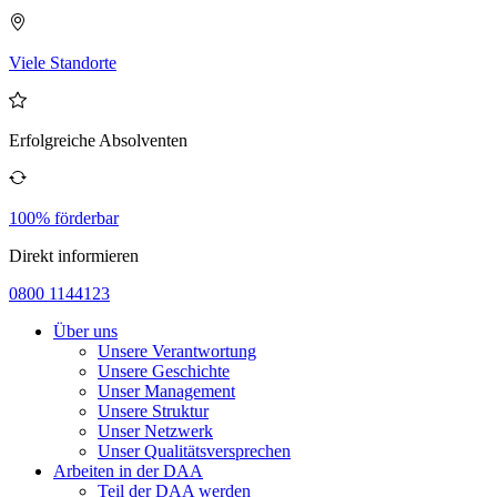
Viele Standorte
Erfolgreiche Absolventen
100% förderbar
Direkt informieren
0800 1144123
Über uns
Unsere Verantwortung
Unsere Geschichte
Unser Management
Unsere Struktur
Unser Netzwerk
Unser Qualitätsversprechen
Arbeiten in der DAA
Teil der DAA werden