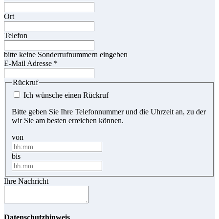
Ort
Telefon
bitte keine Sonderrufnummern eingeben
E-Mail Adresse
*
Rückruf
Ich wünsche einen Rückruf
Bitte geben Sie Ihre Telefonnummer und die Uhrzeit an, zu der
wir Sie am besten erreichen können.
von
bis
Ihre Nachricht
Datenschutzhinweis