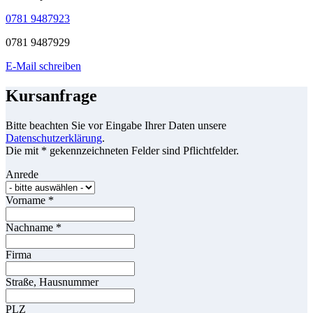
0781 9487923
0781 9487929
E-Mail schreiben
Kursanfrage
Bitte beachten Sie vor Eingabe Ihrer Daten unsere
Datenschutzerklärung
.
Die mit * gekennzeichneten Felder sind Pflichtfelder.
Anrede
Vorname
*
Nachname
*
Firma
Straße, Hausnummer
PLZ