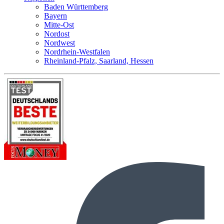
Baden Württemberg
Bayern
Mitte-Ost
Nordost
Nordwest
Nordrhein-Westfalen
Rheinland-Pfalz, Saarland, Hessen