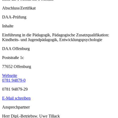
Abschluss/Zertifikat
DAA-Prüfung
Inhalte
Einführung in die Pädagogik, Pädagogische Zusatzqualifikation:
Kindheits- und Jugendpädagogik, Entwicklungspsychologie
DAA Offenburg
Poststraße 1c
77652 Offenburg
Webseite
0781 94879-0
0781 94879-29
E-Mail schreiben
Ansprechpartner
Herr Dipl.-Betriebsw. Uwe Tillack