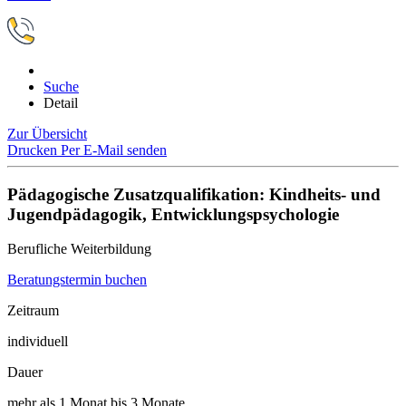
Suche
Detail
Zur Übersicht
Drucken
Per E-Mail senden
Pädagogische Zusatzqualifikation: Kindheits- und
Jugendpädagogik, Entwicklungspsychologie
Berufliche Weiterbildung
Beratungstermin buchen
Zeitraum
individuell
Dauer
mehr als 1 Monat bis 3 Monate