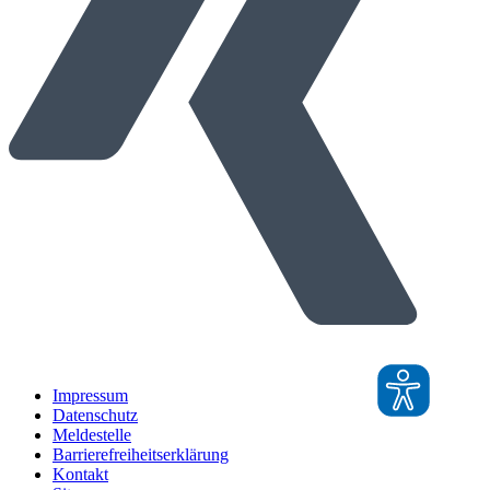
Impressum
Datenschutz
Meldestelle
Barrierefreiheitserklärung
Kontakt