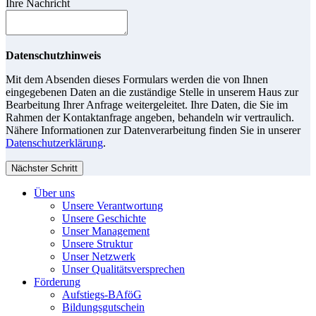
Ihre Nachricht
Datenschutzhinweis
Mit dem Absenden dieses Formulars werden die von Ihnen
eingegebenen Daten an die zuständige Stelle in unserem Haus zur
Bearbeitung Ihrer Anfrage weitergeleitet. Ihre Daten, die Sie im
Rahmen der Kontaktanfrage angeben, behandeln wir vertraulich.
Nähere Informationen zur Datenverarbeitung finden Sie in unserer
Datenschutzerklärung
.
Nächster Schritt
Über uns
Unsere Verantwortung
Unsere Geschichte
Unser Management
Unsere Struktur
Unser Netzwerk
Unser Qualitätsversprechen
Förderung
Aufstiegs-BAföG
Bildungsgutschein