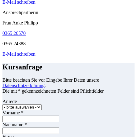
E-Mail schreiben
Ansprechpartnerin
Frau Anke Philipp
0365 26570
0365 24388
E-Mail schreiben
Kursanfrage
Bitte beachten Sie vor Eingabe Ihrer Daten unsere
Datenschutzerklärung
.
Die mit * gekennzeichneten Felder sind Pflichtfelder.
Anrede
Vorname
*
Nachname
*
Firma