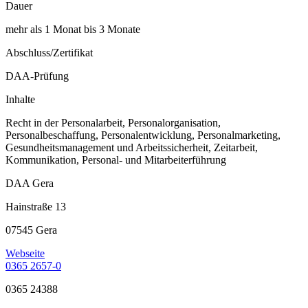
Dauer
mehr als 1 Monat bis 3 Monate
Abschluss/Zertifikat
DAA-Prüfung
Inhalte
Recht in der Personalarbeit, Personalorganisation,
Personalbeschaffung, Personalentwicklung, Personalmarketing,
Gesundheitsmanagement und Arbeitssicherheit, Zeitarbeit,
Kommunikation, Personal- und Mitarbeiterführung
DAA Gera
Hainstraße 13
07545 Gera
Webseite
0365 2657-0
0365 24388