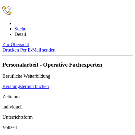
Suche
Detail
Zur Übersicht
Drucken
Per E-Mail senden
Personalarbeit - Operative Fachexperten
Berufliche Weiterbildung
Beratungstermin buchen
Zeitraum
individuell
Unterrichtsform
Vollzeit