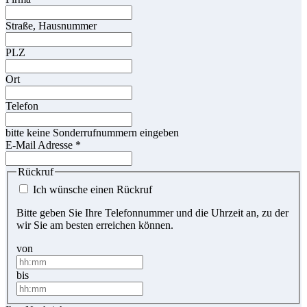
Straße, Hausnummer
PLZ
Ort
Telefon
bitte keine Sonderrufnummern eingeben
E-Mail Adresse
*
Rückruf
Ich wünsche einen Rückruf
Bitte geben Sie Ihre Telefonnummer und die Uhrzeit an, zu der
wir Sie am besten erreichen können.
von
bis