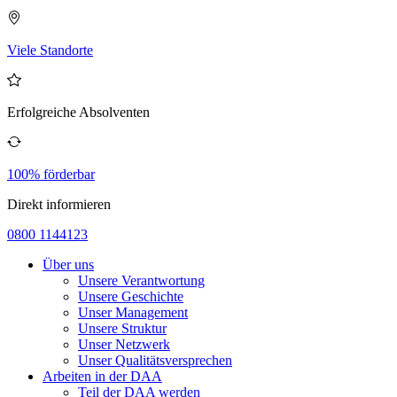
Viele Standorte
Erfolgreiche Absolventen
100% förderbar
Direkt informieren
0800 1144123
Über uns
Unsere Verantwortung
Unsere Geschichte
Unser Management
Unsere Struktur
Unser Netzwerk
Unser Qualitätsversprechen
Arbeiten in der DAA
Teil der DAA werden