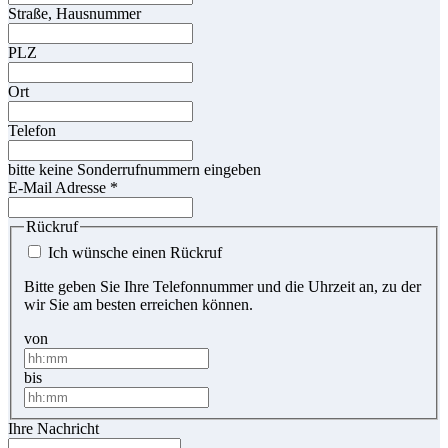
Straße, Hausnummer
PLZ
Ort
Telefon
bitte keine Sonderrufnummern eingeben
E-Mail Adresse
*
Rückruf
Ich wünsche einen Rückruf
Bitte geben Sie Ihre Telefonnummer und die Uhrzeit an, zu der
wir Sie am besten erreichen können.
von
bis
Ihre Nachricht