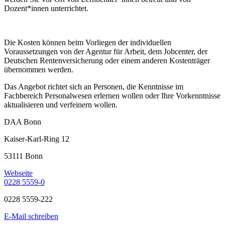
Dozent*innen unterrichtet.
Die Kosten können beim Vorliegen der individuellen
Voraussetzungen von der Agentur für Arbeit, dem Jobcenter, der
Deutschen Rentenversicherung oder einem anderen Kostenträger
übernommen werden.
Das Angebot richtet sich an Personen, die Kenntnisse im
Fachbereich Personalwesen erlernen wollen oder Ihre Vorkenntnisse
aktualisieren und verfeinern wollen.
DAA Bonn
Kaiser-Karl-Ring 12
53111 Bonn
Webseite
0228 5559-0
0228 5559-222
E-Mail schreiben