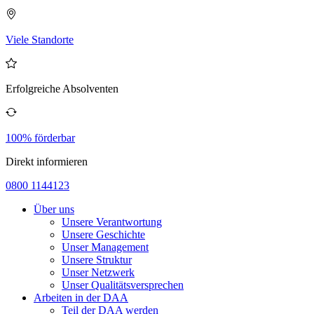
Viele Standorte
Erfolgreiche Absolventen
100% förderbar
Direkt informieren
0800 1144123
Über uns
Unsere Verantwortung
Unsere Geschichte
Unser Management
Unsere Struktur
Unser Netzwerk
Unser Qualitätsversprechen
Arbeiten in der DAA
Teil der DAA werden