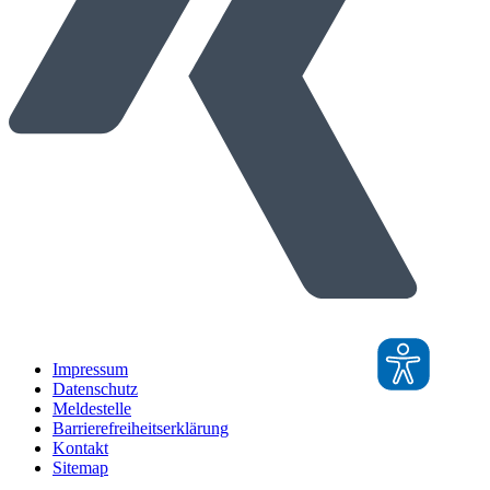
Impressum
Datenschutz
Meldestelle
Barrierefreiheitserklärung
Kontakt
Sitemap