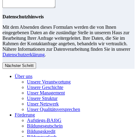
Datenschutzhinweis
Mit dem Absenden dieses Formulars werden die von Ihnen
eingegebenen Daten an die zuständige Stelle in unserem Haus zur
Bearbeitung Ihrer Anfrage weitergeleitet. Ihre Daten, die Sie im
Rahmen der Kontaktanfrage angeben, behandeln wir vertraulich.
Nähere Informationen zur Datenverarbeitung finden Sie in unserer
Datenschutzerklärung
.
Nächster Schritt
Über uns
Unsere Verantwortung
Unsere Geschichte
Unser Management
Unsere Struktur
Unser Netzwerk
Unser Qualitätsversprechen
Förderung
Aufstiegs-BAföG
Bildungsgutschein
Bildungskredit
Bildungsurlaub