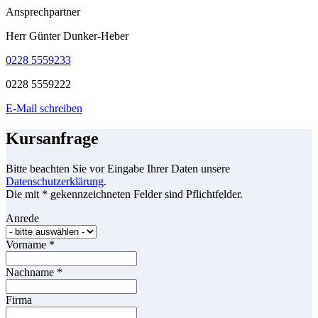
Ansprechpartner
Herr Günter Dunker-Heber
0228 5559233
0228 5559222
E-Mail schreiben
Kursanfrage
Bitte beachten Sie vor Eingabe Ihrer Daten unsere
Datenschutzerklärung
.
Die mit * gekennzeichneten Felder sind Pflichtfelder.
Anrede
Vorname
*
Nachname
*
Firma