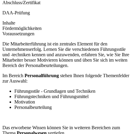
Abschluss/Zertifikat
DAA-Prüfung
Inhalte
Fördermöglichkeiten
Voraussetzungen
Die Mitarbeiterführung ist ein zentrales Element für den
Unternehmenserfolg. Lernen Sie die verschiedenen Führungsstile
und -techniken kennen und anzuwenden, erfahren Sie, wie Sie Ihre
Mitarbeiter besser Motivieren können und üben Sie sich im weiten
Bereich der Personalbeurteilungen.
Im Bereich
Personalführung
stehen Ihnen folgende Themenfelder
zur Auswahl:
Führungsstile - Grundlagen und Techniken
Führungstechniken und Führungsmittel
Motivation
Personalbeurteilung
Das erworbene Wissen können Sie in weiteren Bereichen zum
Thema
Personalwesen
vertiefen