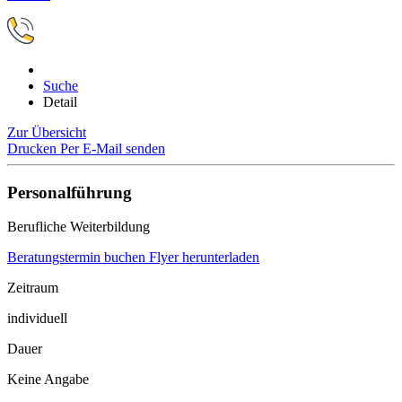
Suche
Detail
Zur Übersicht
Drucken
Per E-Mail senden
Personalführung
Berufliche Weiterbildung
Beratungstermin buchen
Flyer herunterladen
Zeitraum
individuell
Dauer
Keine Angabe