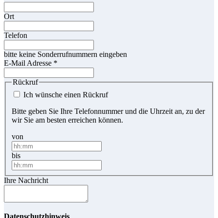
Ort
Telefon
bitte keine Sonderrufnummern eingeben
E-Mail Adresse
*
Rückruf
Ich wünsche einen Rückruf
Bitte geben Sie Ihre Telefonnummer und die Uhrzeit an, zu der
wir Sie am besten erreichen können.
von
bis
Ihre Nachricht
Datenschutzhinweis