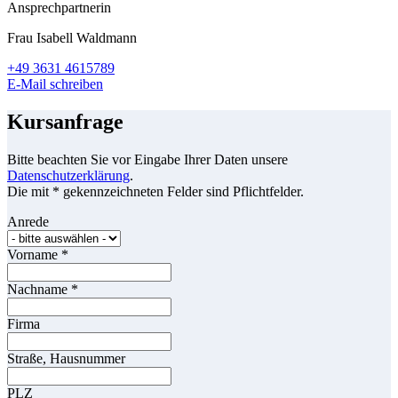
Ansprechpartnerin
Frau Isabell Waldmann
+49 3631 4615789
E-Mail schreiben
Kursanfrage
Bitte beachten Sie vor Eingabe Ihrer Daten unsere
Datenschutzerklärung
.
Die mit * gekennzeichneten Felder sind Pflichtfelder.
Anrede
Vorname
*
Nachname
*
Firma
Straße, Hausnummer
PLZ