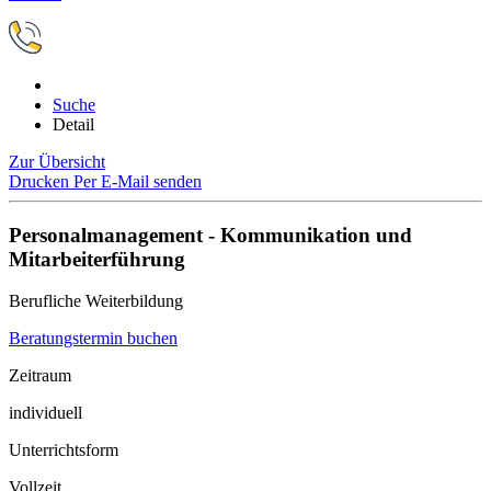
Suche
Detail
Zur Übersicht
Drucken
Per E-Mail senden
Personalmanagement - Kommunikation und
Mitarbeiterführung
Berufliche Weiterbildung
Beratungstermin buchen
Zeitraum
individuell
Unterrichtsform
Vollzeit