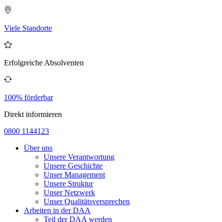
Viele Standorte
Erfolgreiche Absolventen
100% förderbar
Direkt informieren
0800 1144123
Über uns
Unsere Verantwortung
Unsere Geschichte
Unser Management
Unsere Struktur
Unser Netzwerk
Unser Qualitätsversprechen
Arbeiten in der DAA
Teil der DAA werden