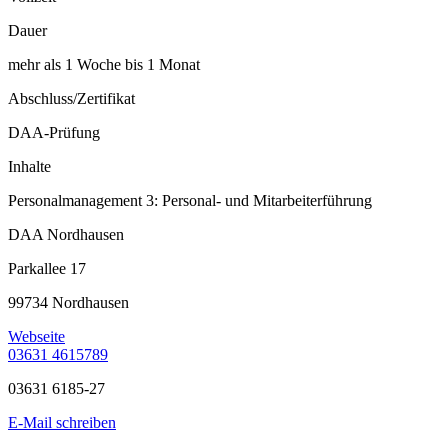
Dauer
mehr als 1 Woche bis 1 Monat
Abschluss/Zertifikat
DAA-Prüfung
Inhalte
Personalmanagement 3: Personal- und Mitarbeiterführung
DAA Nordhausen
Parkallee 17
99734 Nordhausen
Webseite
03631 4615789
03631 6185-27
E-Mail schreiben