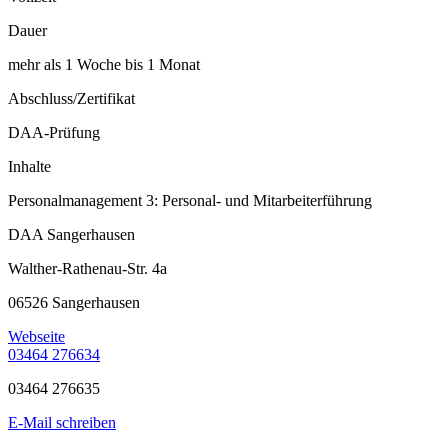
Dauer
mehr als 1 Woche bis 1 Monat
Abschluss/Zertifikat
DAA-Prüfung
Inhalte
Personalmanagement 3: Personal- und Mitarbeiterführung
DAA Sangerhausen
Walther-Rathenau-Str. 4a
06526 Sangerhausen
Webseite
03464 276634
03464 276635
E-Mail schreiben