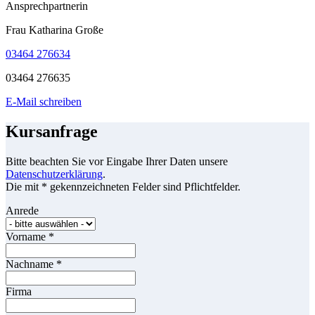
Ansprechpartnerin
Frau Katharina Große
03464 276634
03464 276635
E-Mail schreiben
Kursanfrage
Bitte beachten Sie vor Eingabe Ihrer Daten unsere
Datenschutzerklärung
.
Die mit * gekennzeichneten Felder sind Pflichtfelder.
Anrede
Vorname
*
Nachname
*
Firma