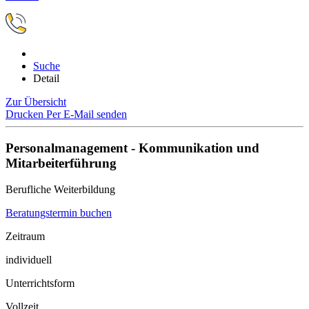
Suche
Detail
Zur Übersicht
Drucken
Per E-Mail senden
Personalmanagement - Kommunikation und
Mitarbeiterführung
Berufliche Weiterbildung
Beratungstermin buchen
Zeitraum
individuell
Unterrichtsform
Vollzeit