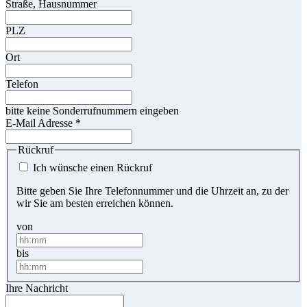
Straße, Hausnummer
PLZ
Ort
Telefon
bitte keine Sonderrufnummern eingeben
E-Mail Adresse
*
Rückruf
Ich wünsche einen Rückruf
Bitte geben Sie Ihre Telefonnummer und die Uhrzeit an, zu der
wir Sie am besten erreichen können.
von
bis
Ihre Nachricht