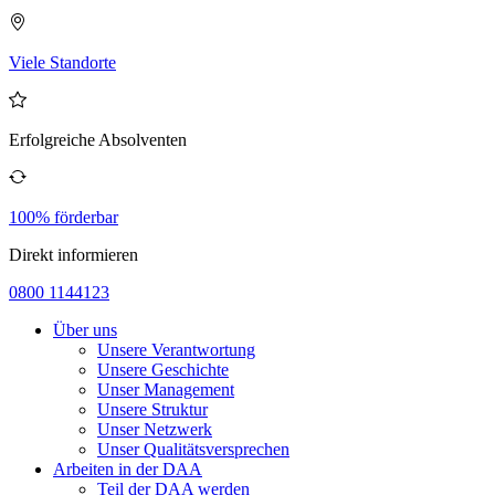
Viele Standorte
Erfolgreiche Absolventen
100% förderbar
Direkt informieren
0800 1144123
Über uns
Unsere Verantwortung
Unsere Geschichte
Unser Management
Unsere Struktur
Unser Netzwerk
Unser Qualitätsversprechen
Arbeiten in der DAA
Teil der DAA werden