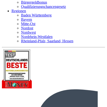
Bürgergeldbonus
Qualifizierungschancengesetz
Regionen
Baden Württemberg
Bayern
Mitte-Ost
Nordost
Nordwest
Nordrhein-Westfalen
Rheinland-Pfalz, Saarland, Hessen