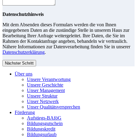
Datenschutzhinweis
Mit dem Absenden dieses Formulars werden die von Ihnen
eingegebenen Daten an die zuständige Stelle in unserem Haus zur
Bearbeitung Ihrer Anfrage weitergeleitet. Ihre Daten, die Sie im
Rahmen der Kontaktanfrage angeben, behandeln wir vertraulich.
Nähere Informationen zur Datenverarbeitung finden Sie in unserer
Datenschutzerklärung
.
Nächster Schritt
Über uns
Unsere Verantwortung
Unsere Geschichte
Unser Management
Unsere Struktur
Unser Netzwerk
Unser Qualitätsversprechen
Förderung
Aufstiegs-BAföG
Bildungsgutschein
Bildungskredit
Bildungsurlaub