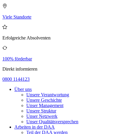
Viele Standorte
Erfolgreiche Absolventen
100% förderbar
Direkt informieren
0800 1144123
Über uns
Unsere Verantwortung
Unsere Geschichte
Unser Management
Unsere Struktur
Unser Netzwerk
Unser Qualitätsversprechen
Arbeiten in der DAA
Teil der DAA werden