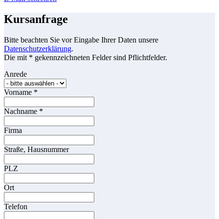
Kursanfrage
Bitte beachten Sie vor Eingabe Ihrer Daten unsere
Datenschutzerklärung
.
Die mit * gekennzeichneten Felder sind Pflichtfelder.
Anrede
Vorname
*
Nachname
*
Firma
Straße, Hausnummer
PLZ
Ort
Telefon