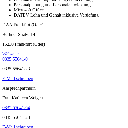
Personalplanung und Personalentwicklung
Microsoft Office
DATEV Lohn und Gehalt inklusive Vertiefung
DAA Frankfurt (Oder)
Berliner Straße 14
15230 Frankfurt (Oder)
Webseite
0335 55641-0
0335 55641-23
E-Mail schreiben
Ansprechpartnerin
Frau Kathleen Weigelt
0335 55641-64
0335 55641-23
E-Mail schreiben