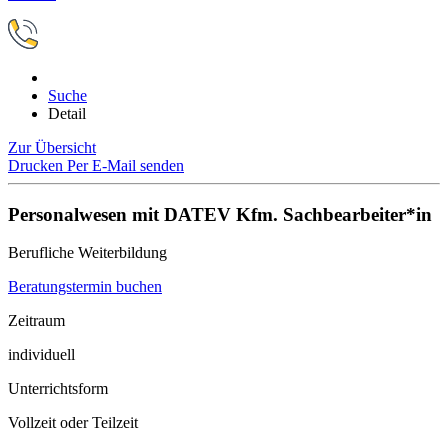
Suche
Detail
Zur Übersicht
Drucken
Per E-Mail senden
Personalwesen mit DATEV Kfm. Sachbearbeiter*in
Berufliche Weiterbildung
Beratungstermin buchen
Zeitraum
individuell
Unterrichtsform
Vollzeit oder Teilzeit