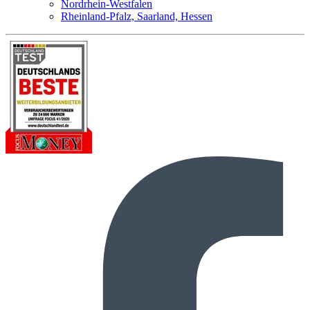
Nordrhein-Westfalen
Rheinland-Pfalz, Saarland, Hessen