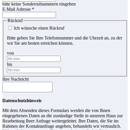
bitte keine Sonderrufnummern eingeben
E-Mail Adresse
*
Rückruf
Ich wünsche einen Rückruf
Bitte geben Sie Ihre Telefonnummer und die Uhrzeit an, zu der
wir Sie am besten erreichen können.
von
bis
Ihre Nachricht
Datenschutzhinweis
Mit dem Absenden dieses Formulars werden die von Ihnen
eingegebenen Daten an die zuständige Stelle in unserem Haus zur
Bearbeitung Ihrer Anfrage weitergeleitet. Ihre Daten, die Sie im
Rahmen der Kontaktanfrage angeben, behandeln wir vertraulich.