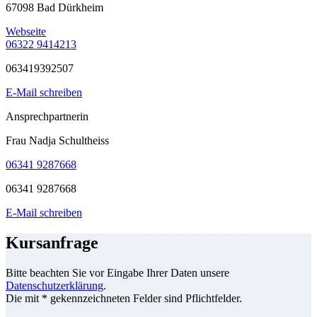
67098 Bad Dürkheim
Webseite
06322 9414213
063419392507
E-Mail schreiben
Ansprechpartnerin
Frau Nadja Schultheiss
06341 9287668
06341 9287668
E-Mail schreiben
Kursanfrage
Bitte beachten Sie vor Eingabe Ihrer Daten unsere
Datenschutzerklärung
.
Die mit * gekennzeichneten Felder sind Pflichtfelder.