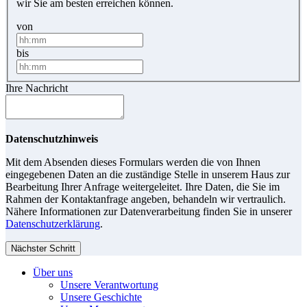
wir Sie am besten erreichen können.
von
bis
Ihre Nachricht
Datenschutzhinweis
Mit dem Absenden dieses Formulars werden die von Ihnen
eingegebenen Daten an die zuständige Stelle in unserem Haus zur
Bearbeitung Ihrer Anfrage weitergeleitet. Ihre Daten, die Sie im
Rahmen der Kontaktanfrage angeben, behandeln wir vertraulich.
Nähere Informationen zur Datenverarbeitung finden Sie in unserer
Datenschutzerklärung
.
Nächster Schritt
Über uns
Unsere Verantwortung
Unsere Geschichte