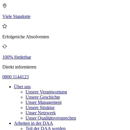
Viele Standorte
Erfolgreiche Absolventen
100% förderbar
Direkt informieren
0800 1144123
Über uns
Unsere Verantwortung
Unsere Geschichte
Unser Management
Unsere Struktur
Unser Netzwerk
Unser Qualitätsversprechen
Arbeiten in der DAA
Teil der DAA werden