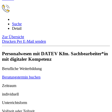
Suche
Detail
Zur Übersicht
Drucken
Per E-Mail senden
Personalwesen mit DATEV Kfm. Sachbearbeiter*in
mit digitaler Kompetenz
Berufliche Weiterbildung
Beratungstermin buchen
Zeitraum
individuell
Unterrichtsform
Vollzeit oder Teilzeit