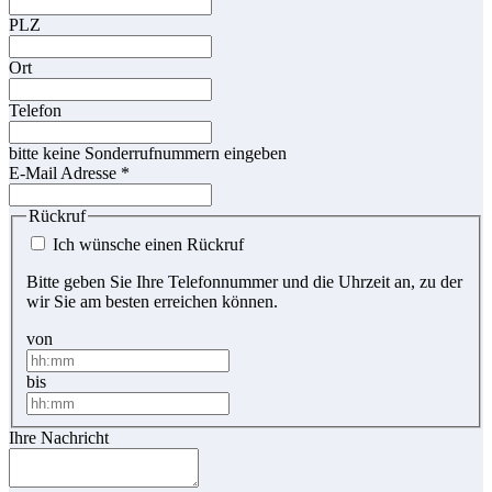
PLZ
Ort
Telefon
bitte keine Sonderrufnummern eingeben
E-Mail Adresse
*
Rückruf
Ich wünsche einen Rückruf
Bitte geben Sie Ihre Telefonnummer und die Uhrzeit an, zu der
wir Sie am besten erreichen können.
von
bis
Ihre Nachricht