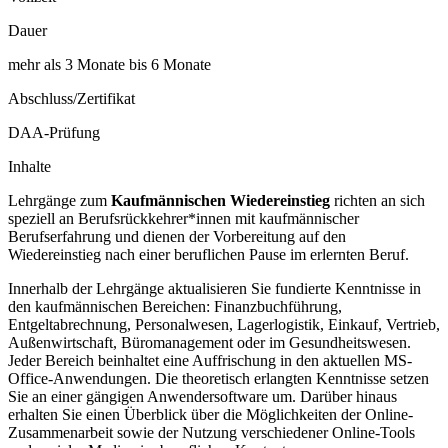
Dauer
mehr als 3 Monate bis 6 Monate
Abschluss/Zertifikat
DAA-Prüfung
Inhalte
Lehrgänge zum
Kaufmännischen Wiedereinstieg
richten an sich
speziell an Berufsrückkehrer*innen mit kaufmännischer
Berufserfahrung und dienen der Vorbereitung auf den
Wiedereinstieg nach einer beruflichen Pause im erlernten Beruf.
Innerhalb der Lehrgänge aktualisieren Sie fundierte Kenntnisse in
den kaufmännischen Bereichen: Finanzbuchführung,
Entgeltabrechnung, Personalwesen, Lagerlogistik, Einkauf, Vertrieb,
Außenwirtschaft, Büromanagement oder im Gesundheitswesen.
Jeder Bereich beinhaltet eine Auffrischung in den aktuellen MS-
Office-Anwendungen. Die theoretisch erlangten Kenntnisse setzen
Sie an einer gängigen Anwendersoftware um. Darüber hinaus
erhalten Sie einen Überblick über die Möglichkeiten der Online-
Zusammenarbeit sowie der Nutzung verschiedener Online-Tools