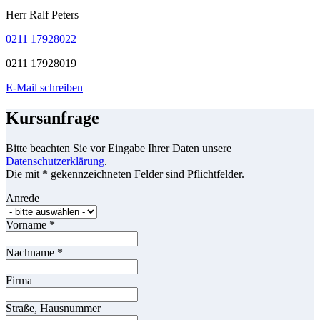
Herr Ralf Peters
0211 17928022
0211 17928019
E-Mail schreiben
Kursanfrage
Bitte beachten Sie vor Eingabe Ihrer Daten unsere
Datenschutzerklärung
.
Die mit * gekennzeichneten Felder sind Pflichtfelder.
Anrede
Vorname
*
Nachname
*
Firma
Straße, Hausnummer