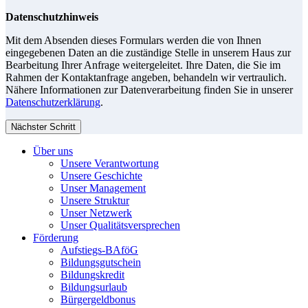
Datenschutzhinweis
Mit dem Absenden dieses Formulars werden die von Ihnen
eingegebenen Daten an die zuständige Stelle in unserem Haus zur
Bearbeitung Ihrer Anfrage weitergeleitet. Ihre Daten, die Sie im
Rahmen der Kontaktanfrage angeben, behandeln wir vertraulich.
Nähere Informationen zur Datenverarbeitung finden Sie in unserer
Datenschutzerklärung
.
Nächster Schritt
Über uns
Unsere Verantwortung
Unsere Geschichte
Unser Management
Unsere Struktur
Unser Netzwerk
Unser Qualitätsversprechen
Förderung
Aufstiegs-BAföG
Bildungsgutschein
Bildungskredit
Bildungsurlaub
Bürgergeldbonus