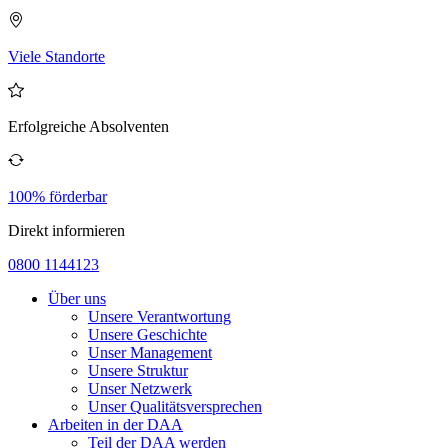
Viele Standorte
Erfolgreiche Absolventen
100% förderbar
Direkt informieren
0800 1144123
Über uns
Unsere Verantwortung
Unsere Geschichte
Unser Management
Unsere Struktur
Unser Netzwerk
Unser Qualitätsversprechen
Arbeiten in der DAA
Teil der DAA werden