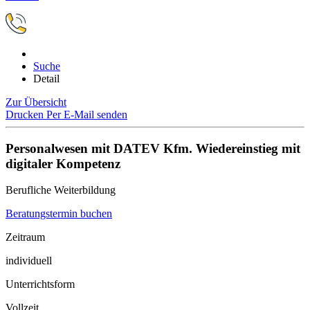
Suche
Detail
Zur Übersicht
Drucken
Per E-Mail senden
Personalwesen mit DATEV Kfm. Wiedereinstieg mit
digitaler Kompetenz
Berufliche Weiterbildung
Beratungstermin buchen
Zeitraum
individuell
Unterrichtsform
Vollzeit