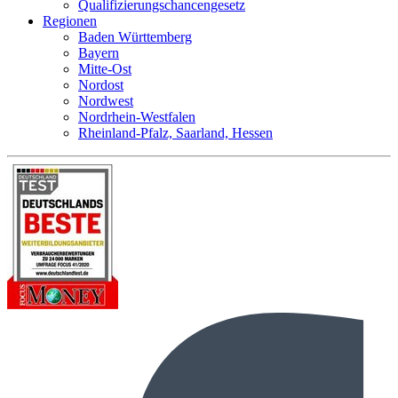
Qualifizierungschancengesetz
Regionen
Baden Württemberg
Bayern
Mitte-Ost
Nordost
Nordwest
Nordrhein-Westfalen
Rheinland-Pfalz, Saarland, Hessen