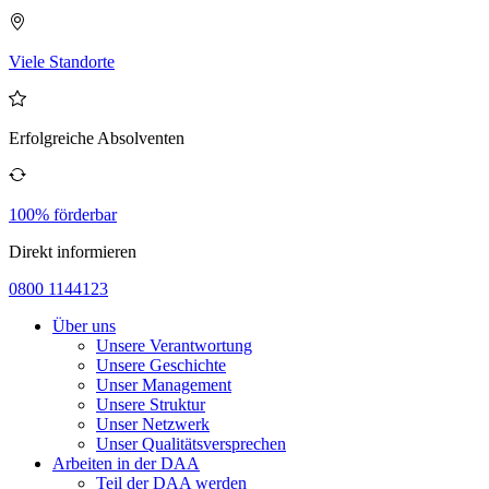
Viele Standorte
Erfolgreiche Absolventen
100% förderbar
Direkt informieren
0800 1144123
Über uns
Unsere Verantwortung
Unsere Geschichte
Unser Management
Unsere Struktur
Unser Netzwerk
Unser Qualitätsversprechen
Arbeiten in der DAA
Teil der DAA werden