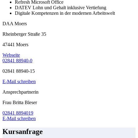
Refresh Microsoft Office
DATEV Lohn und Gehalt inklusive Vertiefung
Digitale Kompetenzen in der modernen Arbeitswelt
DAA Moers
Rheinberger Straße 35
47441 Moers
Webseite
02841 88940-0
02841 88940-15
E-Mail schreiben
Ansprechpartnerin
Frau Britta Bleser
02841 8894019
E-Mail schreiben
Kursanfrage