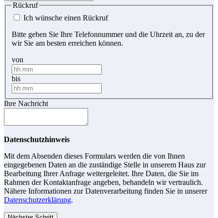
Rückruf
Ich wünsche einen Rückruf
Bitte geben Sie Ihre Telefonnummer und die Uhrzeit an, zu der
wir Sie am besten erreichen können.
von
bis
Ihre Nachricht
Datenschutzhinweis
Mit dem Absenden dieses Formulars werden die von Ihnen
eingegebenen Daten an die zuständige Stelle in unserem Haus zur
Bearbeitung Ihrer Anfrage weitergeleitet. Ihre Daten, die Sie im
Rahmen der Kontaktanfrage angeben, behandeln wir vertraulich.
Nähere Informationen zur Datenverarbeitung finden Sie in unserer
Datenschutzerklärung
.
Nächster Schritt