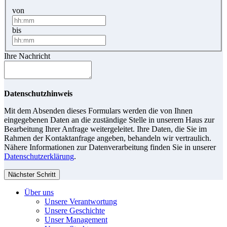
von
bis
Ihre Nachricht
Datenschutzhinweis
Mit dem Absenden dieses Formulars werden die von Ihnen
eingegebenen Daten an die zuständige Stelle in unserem Haus zur
Bearbeitung Ihrer Anfrage weitergeleitet. Ihre Daten, die Sie im
Rahmen der Kontaktanfrage angeben, behandeln wir vertraulich.
Nähere Informationen zur Datenverarbeitung finden Sie in unserer
Datenschutzerklärung
.
Nächster Schritt
Über uns
Unsere Verantwortung
Unsere Geschichte
Unser Management