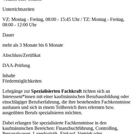
Unterrichtszeiten
VZ: Montag - Freitag, 08:00 - 15:45 Uhr / TZ: Montag - Freitag,
08:00 - 12:00 Uhr
Dauer
mehr als 3 Monate bis 6 Monate
Abschluss/Zertifikat
DAA-Prüfung
Inhalte
Fördermöglichkeiten
Lehrgänge zur
Spezialisierten Fachkraft
richten sich an
Interessent*innen mit einer kaufmännischen Berufsausbildung oder
einschlägiger Berufserfahrung, die ihre bestehenden Fachkenntnisse
ausbauen und sich in einem Teilbereich ihres erlernten bzw.
ausgeübten Berufs spezialisieren möchten.
Dabei erlangen Sie spezialisierte Fachkenntnisse in den
kaufmännischen Bereichen: Finanzbuchführung, Controlling,
Personalwesen, Lagerlogistik, Einkauf, Vertrieb oder