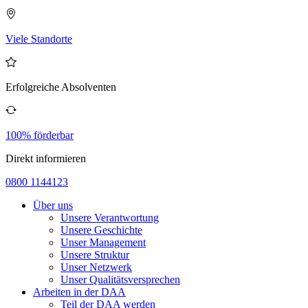
Viele Standorte
Erfolgreiche Absolventen
100% förderbar
Direkt informieren
0800 1144123
Über uns
Unsere Verantwortung
Unsere Geschichte
Unser Management
Unsere Struktur
Unser Netzwerk
Unser Qualitätsversprechen
Arbeiten in der DAA
Teil der DAA werden