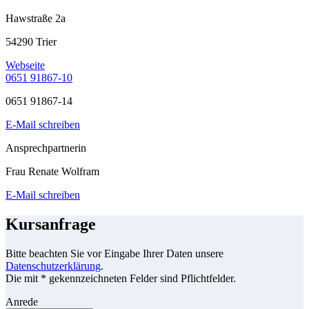
Hawstraße 2a
54290 Trier
Webseite
0651 91867-10
0651 91867-14
E-Mail schreiben
Ansprechpartnerin
Frau Renate Wolfram
E-Mail schreiben
Kursanfrage
Bitte beachten Sie vor Eingabe Ihrer Daten unsere
Datenschutzerklärung
.
Die mit * gekennzeichneten Felder sind Pflichtfelder.
Anrede