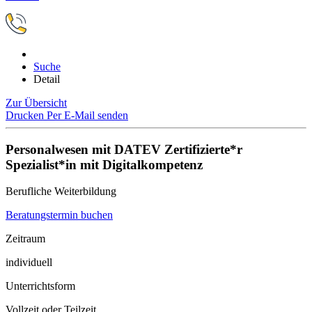
Suche
Detail
Zur Übersicht
Drucken
Per E-Mail senden
Personalwesen mit DATEV Zertifizierte*r
Spezialist*in mit Digitalkompetenz
Berufliche Weiterbildung
Beratungstermin buchen
Zeitraum
individuell
Unterrichtsform
Vollzeit oder Teilzeit