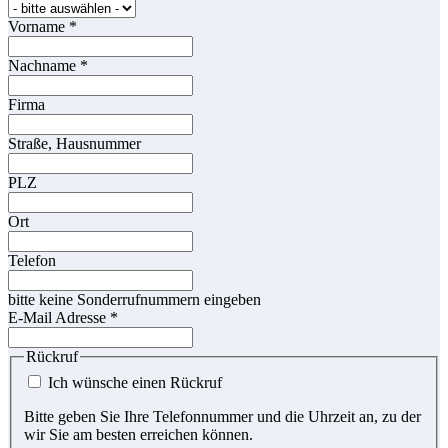
Vorname
*
Nachname
*
Firma
Straße, Hausnummer
PLZ
Ort
Telefon
bitte keine Sonderrufnummern eingeben
E-Mail Adresse
*
Rückruf
Ich wünsche einen Rückruf
Bitte geben Sie Ihre Telefonnummer und die Uhrzeit an, zu der
wir Sie am besten erreichen können.