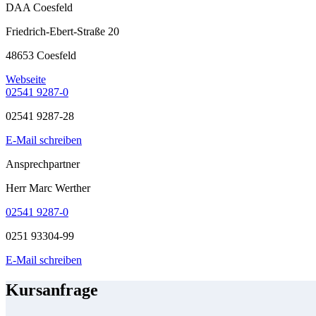
DAA Coesfeld
Friedrich-Ebert-Straße 20
48653 Coesfeld
Webseite
02541 9287-0
02541 9287-28
E-Mail schreiben
Ansprechpartner
Herr Marc Werther
02541 9287-0
0251 93304-99
E-Mail schreiben
Kursanfrage