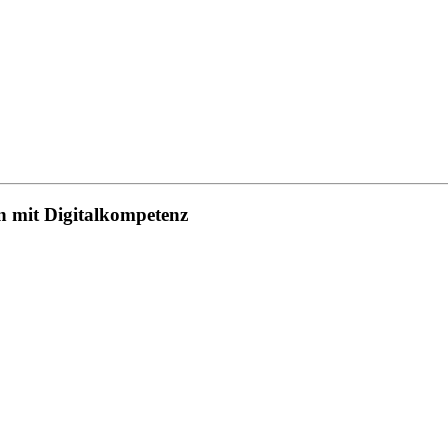
in mit Digitalkompetenz