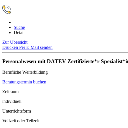
Suche
Detail
Zur Übersicht
Drucken
Per E-Mail senden
Personalwesen mit DATEV Zertifizierte*r Spezialist*
Berufliche Weiterbildung
Beratungstermin buchen
Zeitraum
individuell
Unterrichtsform
Vollzeit oder Teilzeit