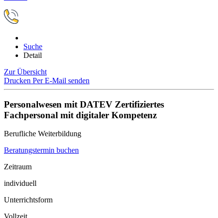
Suche
Detail
Zur Übersicht
Drucken
Per E-Mail senden
Personalwesen mit DATEV Zertifiziertes
Fachpersonal mit digitaler Kompetenz
Berufliche Weiterbildung
Beratungstermin buchen
Zeitraum
individuell
Unterrichtsform
Vollzeit