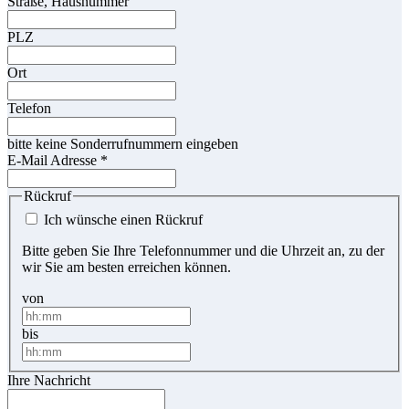
Straße, Hausnummer
PLZ
Ort
Telefon
bitte keine Sonderrufnummern eingeben
E-Mail Adresse
*
Rückruf
Ich wünsche einen Rückruf
Bitte geben Sie Ihre Telefonnummer und die Uhrzeit an, zu der
wir Sie am besten erreichen können.
von
bis
Ihre Nachricht