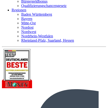
Bürgergeldbonus
Qualifizierungschancengesetz
Regionen
Baden Württemberg
Bayern
Mitte-Ost
Nordost
Nordwest
Nordrhein-Westfalen
Rheinland-Pfalz, Saarland, Hessen