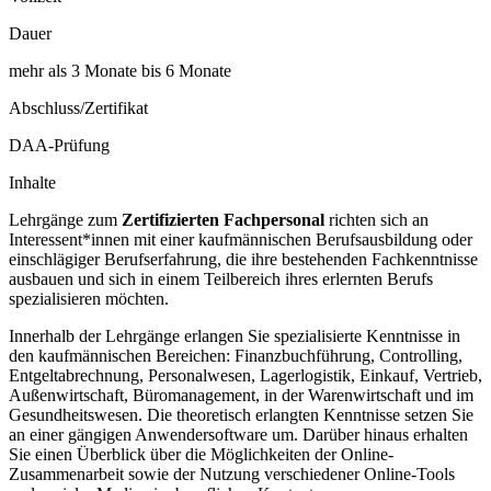
Dauer
mehr als 3 Monate bis 6 Monate
Abschluss/Zertifikat
DAA-Prüfung
Inhalte
Lehrgänge zum
Zertifizierten Fachpersonal
richten sich an
Interessent*innen mit einer kaufmännischen Berufsausbildung oder
einschlägiger Berufserfahrung, die ihre bestehenden Fachkenntnisse
ausbauen und sich in einem Teilbereich ihres erlernten Berufs
spezialisieren möchten.
Innerhalb der Lehrgänge erlangen Sie spezialisierte Kenntnisse in
den kaufmännischen Bereichen: Finanzbuchführung, Controlling,
Entgeltabrechnung, Personalwesen, Lagerlogistik, Einkauf, Vertrieb,
Außenwirtschaft, Büromanagement, in der Warenwirtschaft und im
Gesundheitswesen. Die theoretisch erlangten Kenntnisse setzen Sie
an einer gängigen Anwendersoftware um. Darüber hinaus erhalten
Sie einen Überblick über die Möglichkeiten der Online-
Zusammenarbeit sowie der Nutzung verschiedener Online-Tools