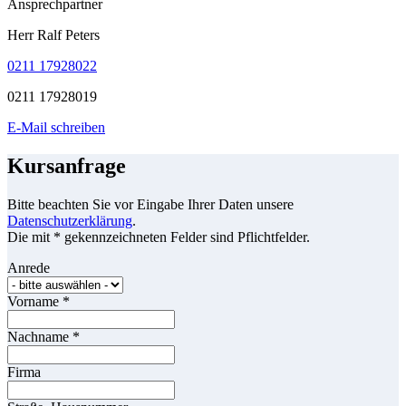
Ansprechpartner
Herr Ralf Peters
0211 17928022
0211 17928019
E-Mail schreiben
Kursanfrage
Bitte beachten Sie vor Eingabe Ihrer Daten unsere
Datenschutzerklärung
.
Die mit * gekennzeichneten Felder sind Pflichtfelder.
Anrede
Vorname
*
Nachname
*
Firma