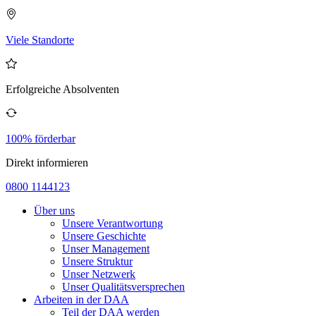
Viele Standorte
Erfolgreiche Absolventen
100% förderbar
Direkt informieren
0800 1144123
Über uns
Unsere Verantwortung
Unsere Geschichte
Unser Management
Unsere Struktur
Unser Netzwerk
Unser Qualitätsversprechen
Arbeiten in der DAA
Teil der DAA werden