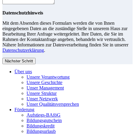
Datenschutzhinweis
Mit dem Absenden dieses Formulars werden die von Ihnen
eingegebenen Daten an die zuständige Stelle in unserem Haus zur
Bearbeitung Ihrer Anfrage weitergeleitet. Ihre Daten, die Sie im
Rahmen der Kontaktanfrage angeben, behandeln wir vertraulich.
Nähere Informationen zur Datenverarbeitung finden Sie in unserer
Datenschutzerklärung
.
Nächster Schritt
Über uns
Unsere Verantwortung
Unsere Geschichte
Unser Management
Unsere Struktur
Unser Netzwerk
Unser Qualitätsversprechen
Förderung
Aufstiegs-BAföG
Bildungsgutschein
Bildungskredit
Bildungsurlaub