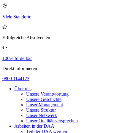
Viele Standorte
Erfolgreiche Absolventen
100% förderbar
Direkt informieren
0800 1144123
Über uns
Unsere Verantwortung
Unsere Geschichte
Unser Management
Unsere Struktur
Unser Netzwerk
Unser Qualitätsversprechen
Arbeiten in der DAA
Teil der DAA werden