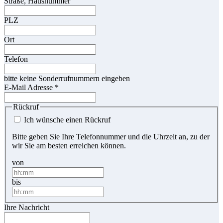
Straße, Hausnummer
PLZ
Ort
Telefon
bitte keine Sonderrufnummern eingeben
E-Mail Adresse
*
Rückruf
Ich wünsche einen Rückruf
Bitte geben Sie Ihre Telefonnummer und die Uhrzeit an, zu der
wir Sie am besten erreichen können.
von
bis
Ihre Nachricht