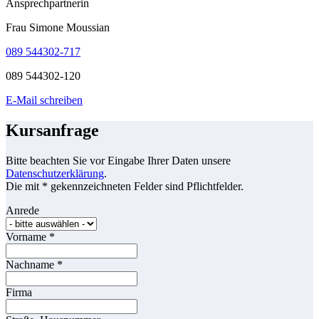
Ansprechpartnerin
Frau Simone Moussian
089 544302-717
089 544302-120
E-Mail schreiben
Kursanfrage
Bitte beachten Sie vor Eingabe Ihrer Daten unsere
Datenschutzerklärung
.
Die mit * gekennzeichneten Felder sind Pflichtfelder.
Anrede
Vorname
*
Nachname
*
Firma