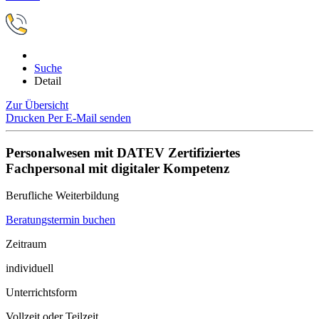
Suche
Detail
Zur Übersicht
Drucken
Per E-Mail senden
Personalwesen mit DATEV Zertifiziertes
Fachpersonal mit digitaler Kompetenz
Berufliche Weiterbildung
Beratungstermin buchen
Zeitraum
individuell
Unterrichtsform
Vollzeit oder Teilzeit