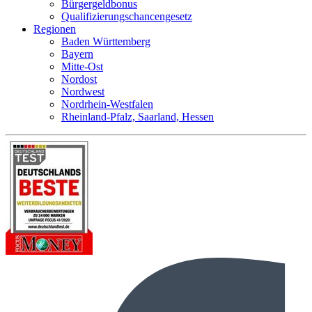
Bürgergeldbonus
Qualifizierungschancengesetz
Regionen
Baden Württemberg
Bayern
Mitte-Ost
Nordost
Nordwest
Nordrhein-Westfalen
Rheinland-Pfalz, Saarland, Hessen