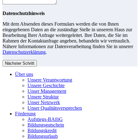
Datenschutzhinweis
Mit dem Absenden dieses Formulars werden die von Ihnen
eingegebenen Daten an die zuständige Stelle in unserem Haus zur
Bearbeitung Ihrer Anfrage weitergeleitet. Ihre Daten, die Sie im
Rahmen der Kontaktanfrage angeben, behandeln wir vertraulich.
Nähere Informationen zur Datenverarbeitung finden Sie in unserer
Datenschutzerklärung
.
Nächster Schritt
Über uns
Unsere Verantwortung
Unsere Geschichte
Unser Management
Unsere Struktur
Unser Netzwerk
Unser Qualitätsversprechen
Förderung
Aufstiegs-BAföG
Bildungsgutschein
Bildungskredit
Bildungsurlaub