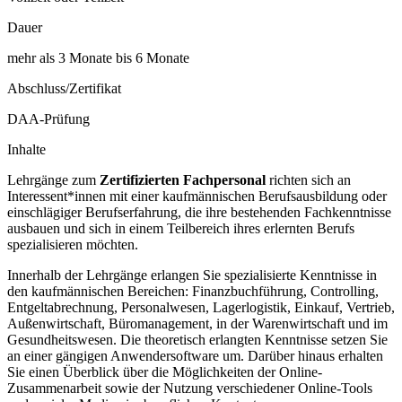
Dauer
mehr als 3 Monate bis 6 Monate
Abschluss/Zertifikat
DAA-Prüfung
Inhalte
Lehrgänge zum
Zertifizierten Fachpersonal
richten sich an
Interessent*innen mit einer kaufmännischen Berufsausbildung oder
einschlägiger Berufserfahrung, die ihre bestehenden Fachkenntnisse
ausbauen und sich in einem Teilbereich ihres erlernten Berufs
spezialisieren möchten.
Innerhalb der Lehrgänge erlangen Sie spezialisierte Kenntnisse in
den kaufmännischen Bereichen: Finanzbuchführung, Controlling,
Entgeltabrechnung, Personalwesen, Lagerlogistik, Einkauf, Vertrieb,
Außenwirtschaft, Büromanagement, in der Warenwirtschaft und im
Gesundheitswesen. Die theoretisch erlangten Kenntnisse setzen Sie
an einer gängigen Anwendersoftware um. Darüber hinaus erhalten
Sie einen Überblick über die Möglichkeiten der Online-
Zusammenarbeit sowie der Nutzung verschiedener Online-Tools