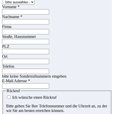
Vorname
*
Nachname
*
Firma
Straße, Hausnummer
PLZ
Ort
Telefon
bitte keine Sonderrufnummern eingeben
E-Mail Adresse
*
Rückruf
Ich wünsche einen Rückruf
Bitte geben Sie Ihre Telefonnummer und die Uhrzeit an, zu der
wir Sie am besten erreichen können.