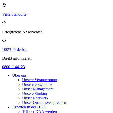
Viele Standorte
Erfolgreiche Absolventen
100% förderbar
Direkt informieren
0800 1144123
Über uns
Unsere Verantwortung
Unsere Geschichte
Unser Management
Unsere Struktur
Unser Netzwerk
Unser Qualitätsversprechen
Arbeiten in der DAA
Teil der DAA werden