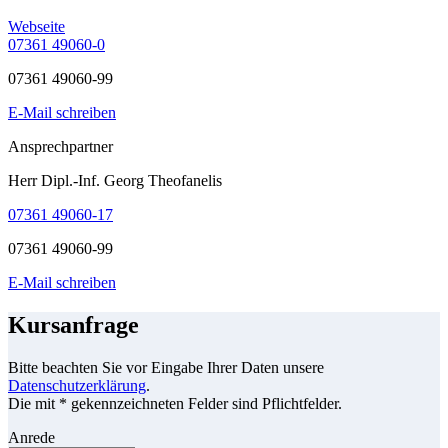
Webseite
07361 49060-0
07361 49060-99
E-Mail schreiben
Ansprechpartner
Herr Dipl.-Inf. Georg Theofanelis
07361 49060-17
07361 49060-99
E-Mail schreiben
Kursanfrage
Bitte beachten Sie vor Eingabe Ihrer Daten unsere
Datenschutzerklärung
.
Die mit * gekennzeichneten Felder sind Pflichtfelder.
Anrede