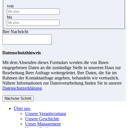
von
bis
Ihre Nachricht
Datenschutzhinweis
Mit dem Absenden dieses Formulars werden die von Ihnen
eingegebenen Daten an die zuständige Stelle in unserem Haus zur
Bearbeitung Ihrer Anfrage weitergeleitet. Ihre Daten, die Sie im
Rahmen der Kontaktanfrage angeben, behandeln wir vertraulich.
Nähere Informationen zur Datenverarbeitung finden Sie in unserer
Datenschutzerklärung
.
Nächster Schritt
Über uns
Unsere Verantwortung
Unsere Geschichte
Unser Management