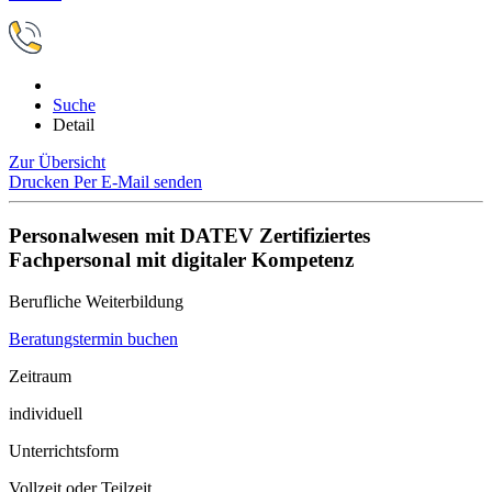
Suche
Detail
Zur Übersicht
Drucken
Per E-Mail senden
Personalwesen mit DATEV Zertifiziertes
Fachpersonal mit digitaler Kompetenz
Berufliche Weiterbildung
Beratungstermin buchen
Zeitraum
individuell
Unterrichtsform
Vollzeit oder Teilzeit