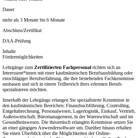
Dauer
mehr als 3 Monate bis 6 Monate
Abschluss/Zertifikat
DAA-Prüfung
Inhalte
Fördermöglichkeiten
Lehrgänge zum
Zertifizierten Fachpersonal
richten sich an
Interessent*innen mit einer kaufmännischen Berufsausbildung oder
einschlägiger Berufserfahrung, die ihre bestehenden Fachkenntnisse
ausbauen und sich in einem Teilbereich ihres erlernten Berufs
spezialisieren möchten.
Innerhalb der Lehrgänge erlangen Sie spezialisierte Kenntnisse in
den kaufmännischen Bereichen: Finanzbuchführung, Controlling,
Entgeltabrechnung, Personalwesen, Lagerlogistik, Einkauf, Vertrieb,
Außenwirtschaft, Büromanagement, in der Warenwirtschaft und im
Gesundheitswesen. Die theoretisch erlangten Kenntnisse setzen Sie
an einer gängigen Anwendersoftware um. Darüber hinaus erhalten
Sie einen Überblick über die Möglichkeiten der Online-