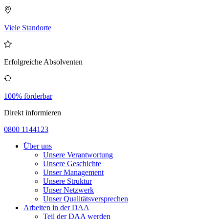
Viele Standorte
Erfolgreiche Absolventen
100% förderbar
Direkt informieren
0800 1144123
Über uns
Unsere Verantwortung
Unsere Geschichte
Unser Management
Unsere Struktur
Unser Netzwerk
Unser Qualitätsversprechen
Arbeiten in der DAA
Teil der DAA werden