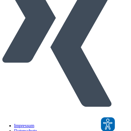
Impressum
Datenschutz