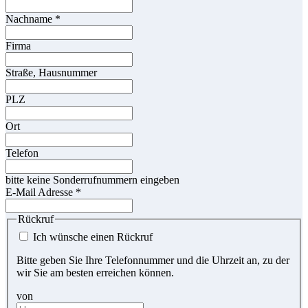
Nachname
*
Firma
Straße, Hausnummer
PLZ
Ort
Telefon
bitte keine Sonderrufnummern eingeben
E-Mail Adresse
*
Rückruf
Ich wünsche einen Rückruf
Bitte geben Sie Ihre Telefonnummer und die Uhrzeit an, zu der
wir Sie am besten erreichen können.
von