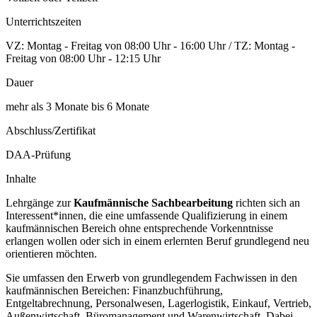
Unterrichtszeiten
VZ: Montag - Freitag von 08:00 Uhr - 16:00 Uhr / TZ: Montag -
Freitag von 08:00 Uhr - 12:15 Uhr
Dauer
mehr als 3 Monate bis 6 Monate
Abschluss/Zertifikat
DAA-Prüfung
Inhalte
Lehrgänge zur
Kaufmännische Sachbearbeitung
richten sich an
Interessent*innen, die eine umfassende Qualifizierung in einem
kaufmännischen Bereich ohne entsprechende Vorkenntnisse
erlangen wollen oder sich in einem erlernten Beruf grundlegend neu
orientieren möchten.
Sie umfassen den Erwerb von grundlegendem Fachwissen in den
kaufmännischen Bereichen: Finanzbuchführung,
Entgeltabrechnung, Personalwesen, Lagerlogistik, Einkauf, Vertrieb,
Außenwirtschaft, Büromanagement und Warenwirtschaft. Dabei