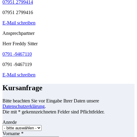
07951 2799414
07951 2799416
E-Mail schreiben
Ansprechpartner
Herr Freddy Sitter
0791 -9467110
0791 -9467119
E-Mail schreiben
Kursanfrage
Bitte beachten Sie vor Eingabe Ihrer Daten unsere
Datenschutzerklärung
.
Die mit * gekennzeichneten Felder sind Pflichtfelder.
Anrede
Vorname
*