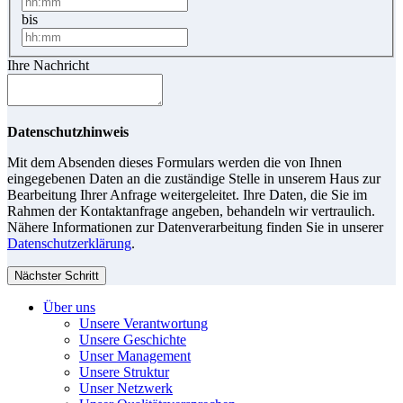
bis
Ihre Nachricht
Datenschutzhinweis
Mit dem Absenden dieses Formulars werden die von Ihnen
eingegebenen Daten an die zuständige Stelle in unserem Haus zur
Bearbeitung Ihrer Anfrage weitergeleitet. Ihre Daten, die Sie im
Rahmen der Kontaktanfrage angeben, behandeln wir vertraulich.
Nähere Informationen zur Datenverarbeitung finden Sie in unserer
Datenschutzerklärung
.
Nächster Schritt
Über uns
Unsere Verantwortung
Unsere Geschichte
Unser Management
Unsere Struktur
Unser Netzwerk