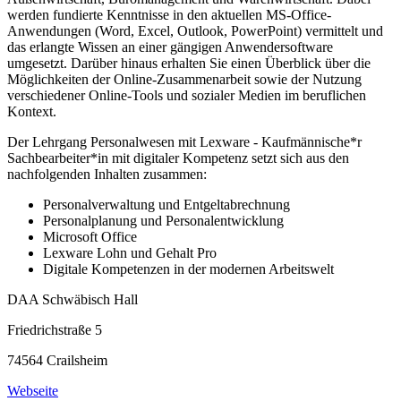
werden fundierte Kenntnisse in den aktuellen MS-Office-
Anwendungen (Word, Excel, Outlook, PowerPoint) vermittelt und
das erlangte Wissen an einer gängigen Anwendersoftware
umgesetzt. Darüber hinaus erhalten Sie einen Überblick über die
Möglichkeiten der Online-Zusammenarbeit sowie der Nutzung
verschiedener Online-Tools und sozialer Medien im beruflichen
Kontext.
Der Lehrgang Personalwesen mit Lexware - Kaufmännische*r
Sachbearbeiter*in mit digitaler Kompetenz setzt sich aus den
nachfolgenden Inhalten zusammen:
Personalverwaltung und Entgeltabrechnung
Personalplanung und Personalentwicklung
Microsoft Office
Lexware Lohn und Gehalt Pro
Digitale Kompetenzen in der modernen Arbeitswelt
DAA Schwäbisch Hall
Friedrichstraße 5
74564 Crailsheim
Webseite