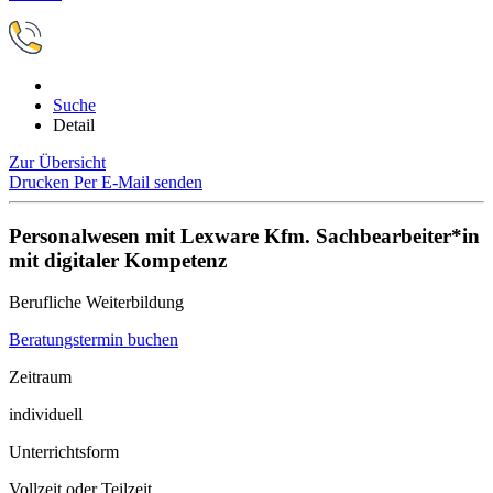
Suche
Detail
Zur Übersicht
Drucken
Per E-Mail senden
Personalwesen mit Lexware Kfm. Sachbearbeiter*in
mit digitaler Kompetenz
Berufliche Weiterbildung
Beratungstermin buchen
Zeitraum
individuell
Unterrichtsform
Vollzeit oder Teilzeit