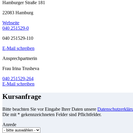
Hamburger Straße 181
22083 Hamburg
Webseite
040 251529-0
040 251529-110
E-Mail schreiben
Ansprechpartnerin
Frau Irina Trusheva
040 251529-264
E-Mail schreiben
Kursanfrage
Bitte beachten Sie vor Eingabe Ihrer Daten unsere
Datenschutzerklär
Die mit * gekennzeichneten Felder sind Pflichtfelder.
Anrede