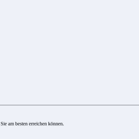
 Sie am besten erreichen können.