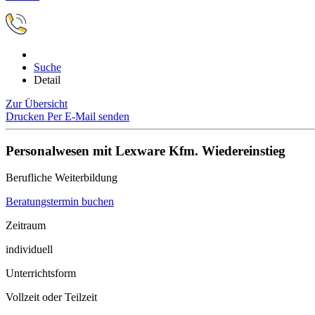
Suche
Detail
Zur Übersicht
Drucken
Per E-Mail senden
Personalwesen mit Lexware Kfm. Wiedereinstieg
Berufliche Weiterbildung
Beratungstermin buchen
Zeitraum
individuell
Unterrichtsform
Vollzeit oder Teilzeit