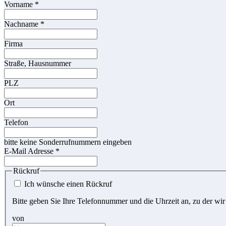
Vorname
*
Nachname
*
Firma
Straße, Hausnummer
PLZ
Ort
Telefon
bitte keine Sonderrufnummern eingeben
E-Mail Adresse
*
Rückruf
Ich wünsche einen Rückruf
Bitte geben Sie Ihre Telefonnummer und die Uhrzeit an, zu der wir
von