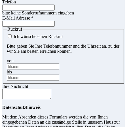
Telefon
bitte keine Sonderrufnummern eingeben
E-Mail Adresse
*
Rückruf
Ich wünsche einen Rückruf
Bitte geben Sie Ihre Telefonnummer und die Uhrzeit an, zu der
wir Sie am besten erreichen können.
von
bis
Ihre Nachricht
Datenschutzhinweis
Mit dem Absenden dieses Formulars werden die von Ihnen
eingegebenen Daten an die zuständige Stelle in unserem Haus zur