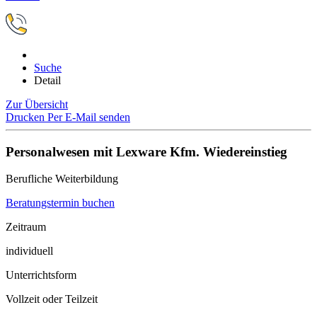
Suche
Detail
Zur Übersicht
Drucken
Per E-Mail senden
Personalwesen mit Lexware Kfm. Wiedereinstieg
Berufliche Weiterbildung
Beratungstermin buchen
Zeitraum
individuell
Unterrichtsform
Vollzeit oder Teilzeit