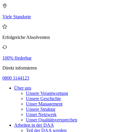
Viele Standorte
Erfolgreiche Absolventen
100% förderbar
Direkt informieren
0800 1144123
Über uns
Unsere Verantwortung
Unsere Geschichte
Unser Management
Unsere Struktur
Unser Netzwerk
Unser Qualitätsversprechen
Arbeiten in der DAA
Teil der DAA werden