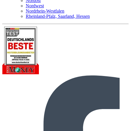
Nordost
Nordwest
Nordrhein-Westfalen
Rheinland-Pfalz, Saarland, Hessen