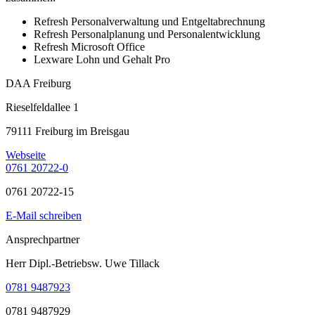
Refresh Personalverwaltung und Entgeltabrechnung
Refresh Personalplanung und Personalentwicklung
Refresh Microsoft Office
Lexware Lohn und Gehalt Pro
DAA Freiburg
Rieselfeldallee 1
79111 Freiburg im Breisgau
Webseite
0761 20722-0
0761 20722-15
E-Mail schreiben
Ansprechpartner
Herr Dipl.-Betriebsw. Uwe Tillack
0781 9487923
0781 9487929