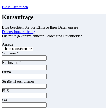
E-Mail schreiben
Kursanfrage
Bitte beachten Sie vor Eingabe Ihrer Daten unsere
Datenschutzerklärung
.
Die mit * gekennzeichneten Felder sind Pflichtfelder.
Anrede
Vorname
*
Nachname
*
Firma
Straße, Hausnummer
PLZ
Ort