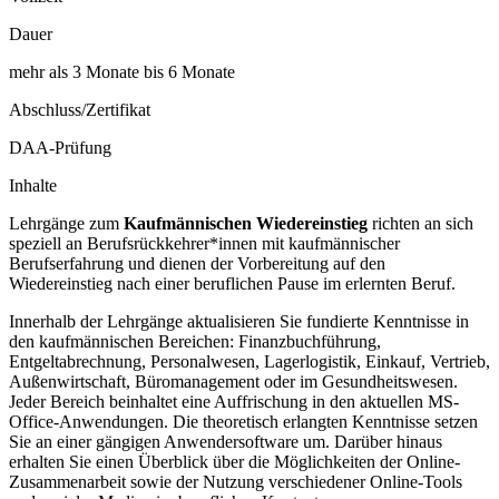
Dauer
mehr als 3 Monate bis 6 Monate
Abschluss/Zertifikat
DAA-Prüfung
Inhalte
Lehrgänge zum
Kaufmännischen Wiedereinstieg
richten an sich
speziell an Berufsrückkehrer*innen mit kaufmännischer
Berufserfahrung und dienen der Vorbereitung auf den
Wiedereinstieg nach einer beruflichen Pause im erlernten Beruf.
Innerhalb der Lehrgänge aktualisieren Sie fundierte Kenntnisse in
den kaufmännischen Bereichen: Finanzbuchführung,
Entgeltabrechnung, Personalwesen, Lagerlogistik, Einkauf, Vertrieb,
Außenwirtschaft, Büromanagement oder im Gesundheitswesen.
Jeder Bereich beinhaltet eine Auffrischung in den aktuellen MS-
Office-Anwendungen. Die theoretisch erlangten Kenntnisse setzen
Sie an einer gängigen Anwendersoftware um. Darüber hinaus
erhalten Sie einen Überblick über die Möglichkeiten der Online-
Zusammenarbeit sowie der Nutzung verschiedener Online-Tools