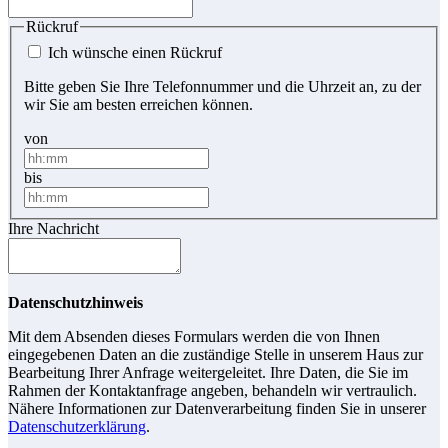
Rückruf
Ich wünsche einen Rückruf
Bitte geben Sie Ihre Telefonnummer und die Uhrzeit an, zu der
wir Sie am besten erreichen können.
von
bis
Ihre Nachricht
Datenschutzhinweis
Mit dem Absenden dieses Formulars werden die von Ihnen
eingegebenen Daten an die zuständige Stelle in unserem Haus zur
Bearbeitung Ihrer Anfrage weitergeleitet. Ihre Daten, die Sie im
Rahmen der Kontaktanfrage angeben, behandeln wir vertraulich.
Nähere Informationen zur Datenverarbeitung finden Sie in unserer
Datenschutzerklärung
.