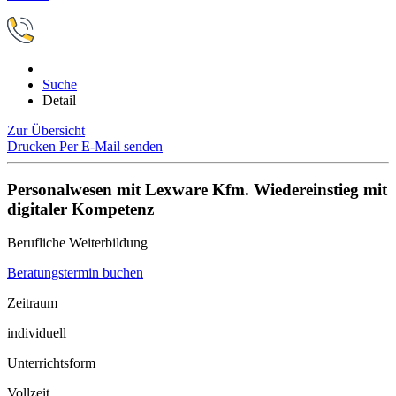
Suche
Detail
Zur Übersicht
Drucken
Per E-Mail senden
Personalwesen mit Lexware Kfm. Wiedereinstieg mit
digitaler Kompetenz
Berufliche Weiterbildung
Beratungstermin buchen
Zeitraum
individuell
Unterrichtsform
Vollzeit