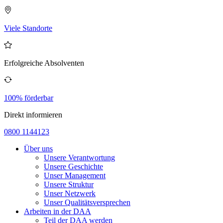
Viele Standorte
Erfolgreiche Absolventen
100% förderbar
Direkt informieren
0800 1144123
Über uns
Unsere Verantwortung
Unsere Geschichte
Unser Management
Unsere Struktur
Unser Netzwerk
Unser Qualitätsversprechen
Arbeiten in der DAA
Teil der DAA werden