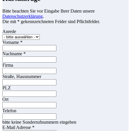
Bitte beachten Sie vor Eingabe Ihrer Daten unsere
Datenschutzerklärung
.
Die mit * gekennzeichneten Felder sind Pflichtfelder.
Anrede
Vorname
*
Nachname
*
Firma
Straße, Hausnummer
PLZ
Ort
Telefon
bitte keine Sonderrufnummern eingeben
E-Mail Adresse
*