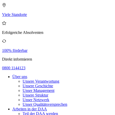
Viele Standorte
Erfolgreiche Absolventen
100% förderbar
Direkt informieren
0800 1144123
Über uns
Unsere Verantwortung
Unsere Geschichte
Unser Management
Unsere Struktur
Unser Netzwerk
Unser Qualitätsversprechen
Arbeiten in der DAA
Teil der DAA werden