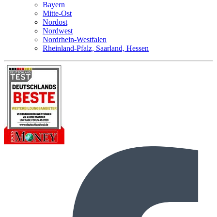
Bayern
Mitte-Ost
Nordost
Nordwest
Nordrhein-Westfalen
Rheinland-Pfalz, Saarland, Hessen