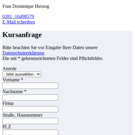
Frau Dominique Herzog
0281 -16498579
E-Mail schreiben
Kursanfrage
Bitte beachten Sie vor Eingabe Ihrer Daten unsere
Datenschutzerklärung
.
Die mit * gekennzeichneten Felder sind Pflichtfelder.
Anrede
Vorname
*
Nachname
*
Firma
Straße, Hausnummer
PLZ