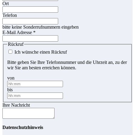
Ort
Telefon
bitte keine Sonderrufnummern eingeben
E-Mail Adresse
*
Rückruf
Ich wünsche einen Rückruf
Bitte geben Sie Ihre Telefonnummer und die Uhrzeit an, zu der
wir Sie am besten erreichen können.
von
bis
Ihre Nachricht
Datenschutzhinweis