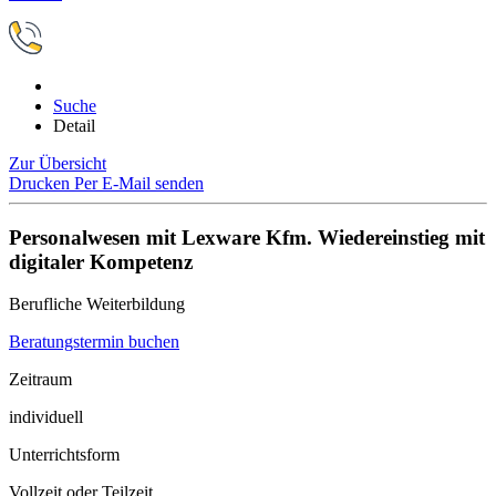
Suche
Detail
Zur Übersicht
Drucken
Per E-Mail senden
Personalwesen mit Lexware Kfm. Wiedereinstieg mit
digitaler Kompetenz
Berufliche Weiterbildung
Beratungstermin buchen
Zeitraum
individuell
Unterrichtsform
Vollzeit oder Teilzeit