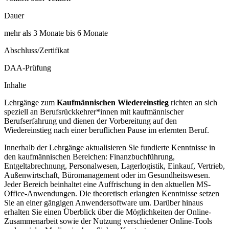
Dauer
mehr als 3 Monate bis 6 Monate
Abschluss/Zertifikat
DAA-Prüfung
Inhalte
Lehrgänge zum
Kaufmännischen Wiedereinstieg
richten an sich
speziell an Berufsrückkehrer*innen mit kaufmännischer
Berufserfahrung und dienen der Vorbereitung auf den
Wiedereinstieg nach einer beruflichen Pause im erlernten Beruf.
Innerhalb der Lehrgänge aktualisieren Sie fundierte Kenntnisse in
den kaufmännischen Bereichen: Finanzbuchführung,
Entgeltabrechnung, Personalwesen, Lagerlogistik, Einkauf, Vertrieb,
Außenwirtschaft, Büromanagement oder im Gesundheitswesen.
Jeder Bereich beinhaltet eine Auffrischung in den aktuellen MS-
Office-Anwendungen. Die theoretisch erlangten Kenntnisse setzen
Sie an einer gängigen Anwendersoftware um. Darüber hinaus
erhalten Sie einen Überblick über die Möglichkeiten der Online-
Zusammenarbeit sowie der Nutzung verschiedener Online-Tools