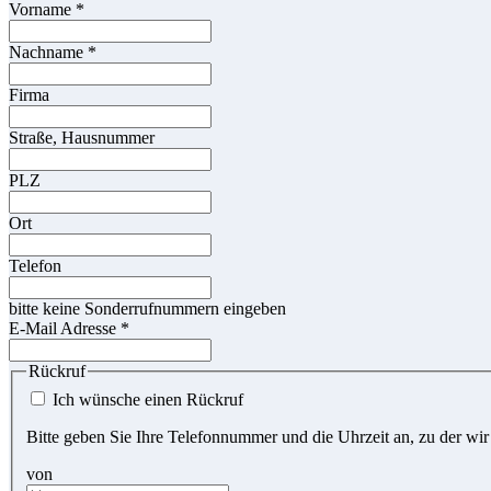
Vorname
*
Nachname
*
Firma
Straße, Hausnummer
PLZ
Ort
Telefon
bitte keine Sonderrufnummern eingeben
E-Mail Adresse
*
Rückruf
Ich wünsche einen Rückruf
Bitte geben Sie Ihre Telefonnummer und die Uhrzeit an, zu der wir
von