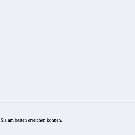
 Sie am besten erreichen können.