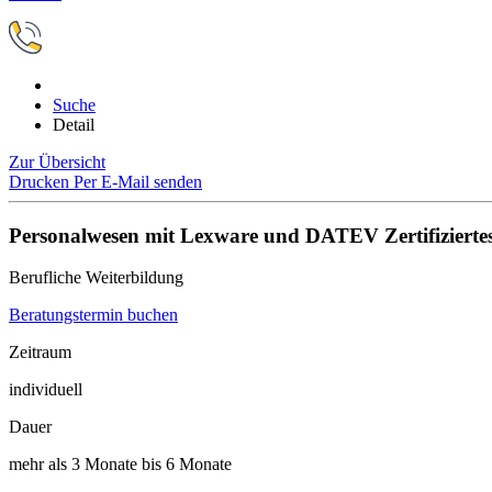
Suche
Detail
Zur Übersicht
Drucken
Per E-Mail senden
Personalwesen mit Lexware und DATEV Zertifizierte
Berufliche Weiterbildung
Beratungstermin buchen
Zeitraum
individuell
Dauer
mehr als 3 Monate bis 6 Monate