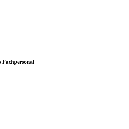
s Fachpersonal