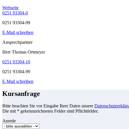
Webseite
0251 93304-0
0251 93304-99
E-Mail schreiben
Ansprechpartner
Herr Thomas Ortmeyer
0251 93304-10
0251 93304-99
E-Mail schreiben
Kursanfrage
Bitte beachten Sie vor Eingabe Ihrer Daten unsere
Datenschutzerklär
Die mit * gekennzeichneten Felder sind Pflichtfelder.
Anrede