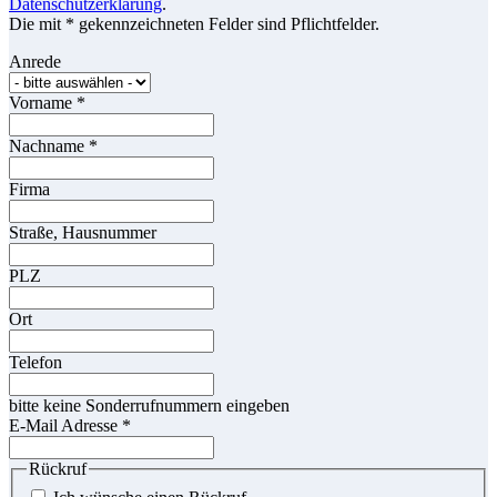
Datenschutzerklärung
.
Die mit * gekennzeichneten Felder sind Pflichtfelder.
Anrede
Vorname
*
Nachname
*
Firma
Straße, Hausnummer
PLZ
Ort
Telefon
bitte keine Sonderrufnummern eingeben
E-Mail Adresse
*
Rückruf