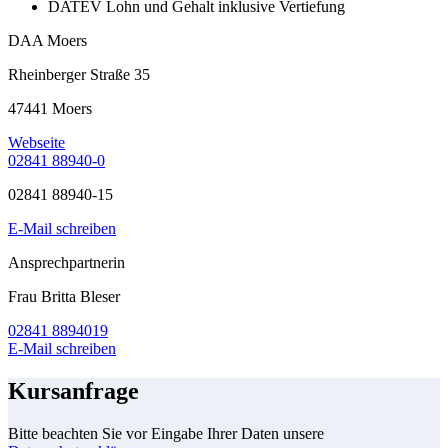
DATEV Lohn und Gehalt inklusive Vertiefung
DAA Moers
Rheinberger Straße 35
47441 Moers
Webseite
02841 88940-0
02841 88940-15
E-Mail schreiben
Ansprechpartnerin
Frau Britta Bleser
02841 8894019
E-Mail schreiben
Kursanfrage
Bitte beachten Sie vor Eingabe Ihrer Daten unsere