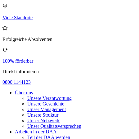
Viele Standorte
Erfolgreiche Absolventen
100% förderbar
Direkt informieren
0800 1144123
Über uns
Unsere Verantwortung
Unsere Geschichte
Unser Management
Unsere Struktur
Unser Netzwerk
Unser Qualitätsversprechen
Arbeiten in der DAA
Teil der DAA werden