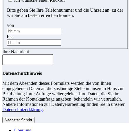
Ich wünsche einen Rückruf
Bitte geben Sie Ihre Telefonnummer und die Uhrzeit an, zu der
wir Sie am besten erreichen können.
von
bis
Ihre Nachricht
Datenschutzhinweis
Mit dem Absenden dieses Formulars werden die von Ihnen
eingegebenen Daten an die zuständige Stelle in unserem Haus zur
Bearbeitung Ihrer Anfrage weitergeleitet. Ihre Daten, die Sie im
Rahmen der Kontaktanfrage angeben, behandeln wir vertraulich.
Nähere Informationen zur Datenverarbeitung finden Sie in unserer
Datenschutzerklärung
.
Nächster Schritt
Über uns