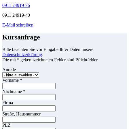
0911 24919-36
0911 24919-40
E-Mail schreiben
Kursanfrage
Bitte beachten Sie vor Eingabe Ihrer Daten unsere
Datenschutzerklärung
.
Die mit * gekennzeichneten Felder sind Pflichtfelder.
Anrede
Vorname
*
Nachname
*
Firma
Straße, Hausnummer
PLZ