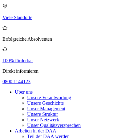
Viele Standorte
Erfolgreiche Absolventen
100% förderbar
Direkt informieren
0800 1144123
Über uns
Unsere Verantwortung
Unsere Geschichte
Unser Management
Unsere Struktur
Unser Netzwerk
Unser Qualitätsversprechen
Arbeiten in der DAA
Teil der DAA werden