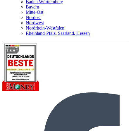
Baden Württemberg
Bayern
Mitte-Ost
Nordost
Nordwest
Nordrhein-Westfalen
Rheinland-Pfalz, Saarland, Hessen