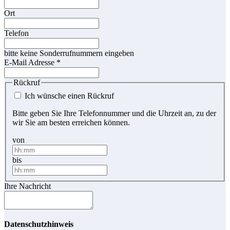
Ort
Telefon
bitte keine Sonderrufnummern eingeben
E-Mail Adresse
*
Rückruf
Ich wünsche einen Rückruf
Bitte geben Sie Ihre Telefonnummer und die Uhrzeit an, zu der
wir Sie am besten erreichen können.
von
bis
Ihre Nachricht
Datenschutzhinweis