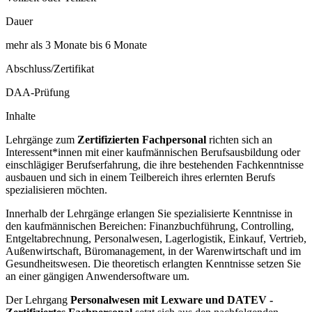
Dauer
mehr als 3 Monate bis 6 Monate
Abschluss/Zertifikat
DAA-Prüfung
Inhalte
Lehrgänge zum
Zertifizierten Fachpersonal
richten sich an
Interessent*innen mit einer kaufmännischen Berufsausbildung oder
einschlägiger Berufserfahrung, die ihre bestehenden Fachkenntnisse
ausbauen und sich in einem Teilbereich ihres erlernten Berufs
spezialisieren möchten.
Innerhalb der Lehrgänge erlangen Sie spezialisierte Kenntnisse in
den kaufmännischen Bereichen: Finanzbuchführung, Controlling,
Entgeltabrechnung, Personalwesen, Lagerlogistik, Einkauf, Vertrieb,
Außenwirtschaft, Büromanagement, in der Warenwirtschaft und im
Gesundheitswesen. Die theoretisch erlangten Kenntnisse setzen Sie
an einer gängigen Anwendersoftware um.
Der Lehrgang
Personalwesen mit Lexware und DATEV -