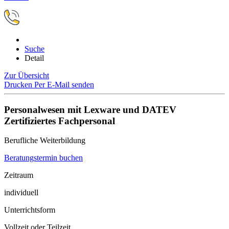
Suche
Detail
Zur Übersicht
Drucken
Per E-Mail senden
Personalwesen mit Lexware und DATEV
Zertifiziertes Fachpersonal
Berufliche Weiterbildung
Beratungstermin buchen
Zeitraum
individuell
Unterrichtsform
Vollzeit oder Teilzeit