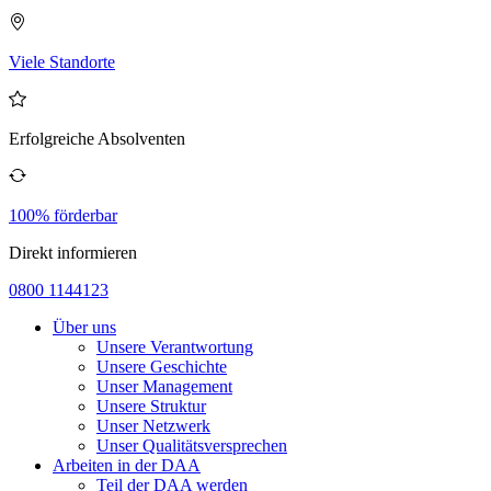
Viele Standorte
Erfolgreiche Absolventen
100% förderbar
Direkt informieren
0800 1144123
Über uns
Unsere Verantwortung
Unsere Geschichte
Unser Management
Unsere Struktur
Unser Netzwerk
Unser Qualitätsversprechen
Arbeiten in der DAA
Teil der DAA werden