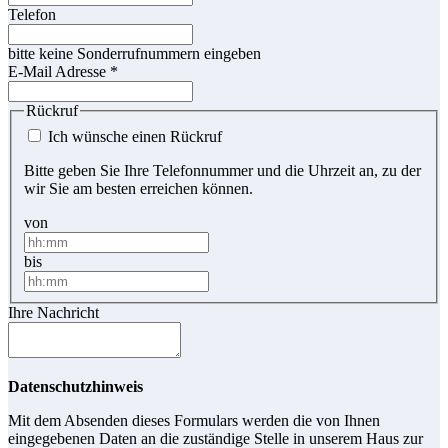
Telefon
bitte keine Sonderrufnummern eingeben
E-Mail Adresse
*
Rückruf
Ich wünsche einen Rückruf
Bitte geben Sie Ihre Telefonnummer und die Uhrzeit an, zu der
wir Sie am besten erreichen können.
von
bis
Ihre Nachricht
Datenschutzhinweis
Mit dem Absenden dieses Formulars werden die von Ihnen
eingegebenen Daten an die zuständige Stelle in unserem Haus zur