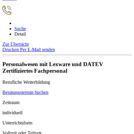
Suche
Detail
Zur Übersicht
Drucken
Per E-Mail senden
Personalwesen mit Lexware und DATEV
Zertifiziertes Fachpersonal
Berufliche Weiterbildung
Beratungstermin buchen
Zeitraum
individuell
Unterrichtsform
Vollzeit oder Teilzeit