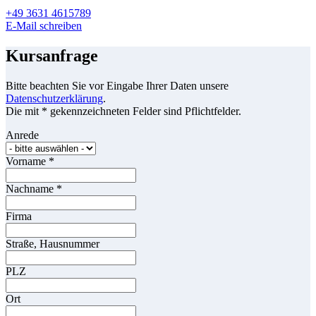
+49 3631 4615789
E-Mail schreiben
Kursanfrage
Bitte beachten Sie vor Eingabe Ihrer Daten unsere
Datenschutzerklärung
.
Die mit * gekennzeichneten Felder sind Pflichtfelder.
Anrede
Vorname
*
Nachname
*
Firma
Straße, Hausnummer
PLZ
Ort