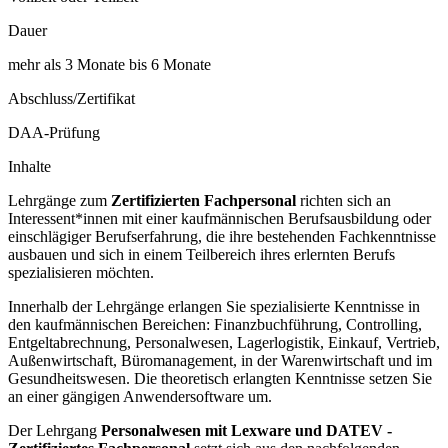
Dauer
mehr als 3 Monate bis 6 Monate
Abschluss/Zertifikat
DAA-Prüfung
Inhalte
Lehrgänge zum
Zertifizierten Fachpersonal
richten sich an
Interessent*innen mit einer kaufmännischen Berufsausbildung oder
einschlägiger Berufserfahrung, die ihre bestehenden Fachkenntnisse
ausbauen und sich in einem Teilbereich ihres erlernten Berufs
spezialisieren möchten.
Innerhalb der Lehrgänge erlangen Sie spezialisierte Kenntnisse in
den kaufmännischen Bereichen: Finanzbuchführung, Controlling,
Entgeltabrechnung, Personalwesen, Lagerlogistik, Einkauf, Vertrieb,
Außenwirtschaft, Büromanagement, in der Warenwirtschaft und im
Gesundheitswesen. Die theoretisch erlangten Kenntnisse setzen Sie
an einer gängigen Anwendersoftware um.
Der Lehrgang
Personalwesen mit Lexware und DATEV -