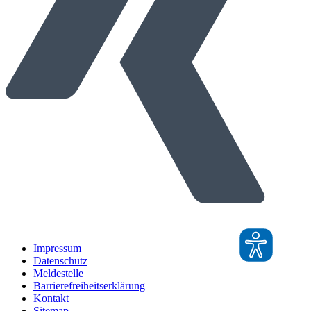
Impressum
Datenschutz
Meldestelle
Barrierefreiheitserklärung
Kontakt
Sitemap