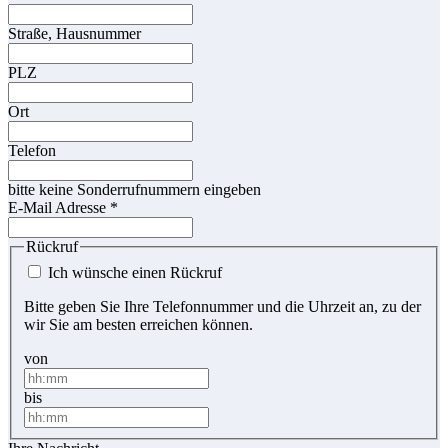
Straße, Hausnummer
PLZ
Ort
Telefon
bitte keine Sonderrufnummern eingeben
E-Mail Adresse
*
Rückruf
Ich wünsche einen Rückruf
Bitte geben Sie Ihre Telefonnummer und die Uhrzeit an, zu der
wir Sie am besten erreichen können.
von
bis