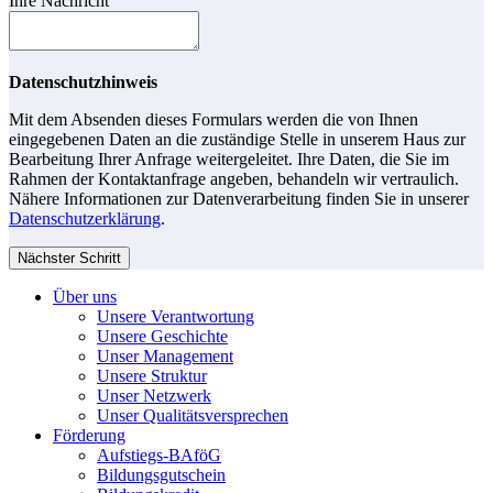
Ihre Nachricht
Datenschutzhinweis
Mit dem Absenden dieses Formulars werden die von Ihnen
eingegebenen Daten an die zuständige Stelle in unserem Haus zur
Bearbeitung Ihrer Anfrage weitergeleitet. Ihre Daten, die Sie im
Rahmen der Kontaktanfrage angeben, behandeln wir vertraulich.
Nähere Informationen zur Datenverarbeitung finden Sie in unserer
Datenschutzerklärung
.
Nächster Schritt
Über uns
Unsere Verantwortung
Unsere Geschichte
Unser Management
Unsere Struktur
Unser Netzwerk
Unser Qualitätsversprechen
Förderung
Aufstiegs-BAföG
Bildungsgutschein