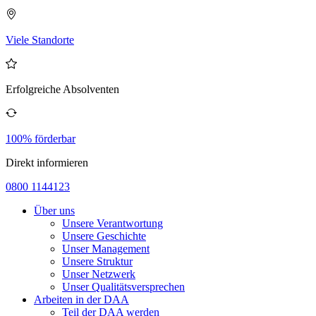
Viele Standorte
Erfolgreiche Absolventen
100% förderbar
Direkt informieren
0800 1144123
Über uns
Unsere Verantwortung
Unsere Geschichte
Unser Management
Unsere Struktur
Unser Netzwerk
Unser Qualitätsversprechen
Arbeiten in der DAA
Teil der DAA werden