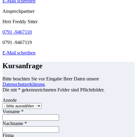
E-Mail schreiben
Ansprechpartner
Herr Freddy Sitter
0791 -9467110
0791 -9467119
E-Mail schreiben
Kursanfrage
Bitte beachten Sie vor Eingabe Ihrer Daten unsere
Datenschutzerklärung
.
Die mit * gekennzeichneten Felder sind Pflichtfelder.
Anrede
Vorname
*
Nachname
*
Firma