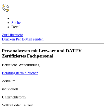
Suche
Detail
Zur Übersicht
Drucken
Per E-Mail senden
Personalwesen mit Lexware und DATEV
Zertifiziertes Fachpersonal
Berufliche Weiterbildung
Beratungstermin buchen
Zeitraum
individuell
Unterrichtsform
Vollzeit oder Teilzeit