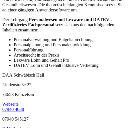
Gesundheitswesen. Die theoretisch erlangten Kenntnisse setzen Sie
an einer gängigen Anwendersoftware um.
Der Lehrgang
Personalwesen mit Lexware und DATEV -
Zertifiziertes Fachpersonal
setzt sich aus den nachfolgenden
Inhalten zusammen:
Personalverwaltung und Entgeltabrechnung
Personalplanung und Personalentwicklung
Personalführung
Arbeitsrecht in der Praxis
Lexware Lohn und Gehalt Pro
DATEV Lohn und Gehalt inklusive Vertiefung
DAA Schwäbisch Hall
Lindenstraße 22
74653 Künzelsau
Webseite
07940 4038
07940 545127