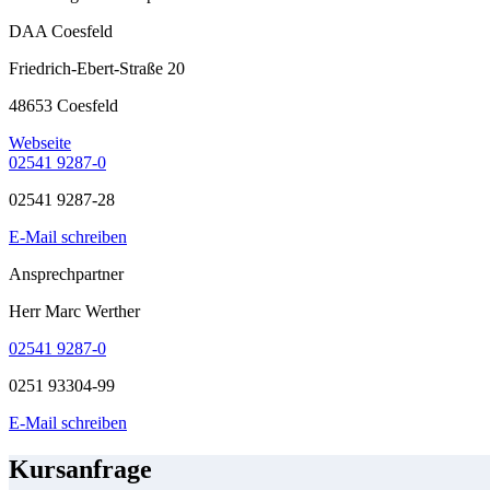
DAA Coesfeld
Friedrich-Ebert-Straße 20
48653 Coesfeld
Webseite
02541 9287-0
02541 9287-28
E-Mail schreiben
Ansprechpartner
Herr Marc Werther
02541 9287-0
0251 93304-99
E-Mail schreiben
Kursanfrage