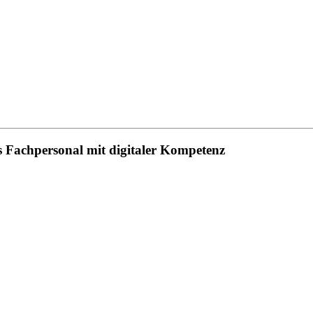
 Fachpersonal mit digitaler Kompetenz