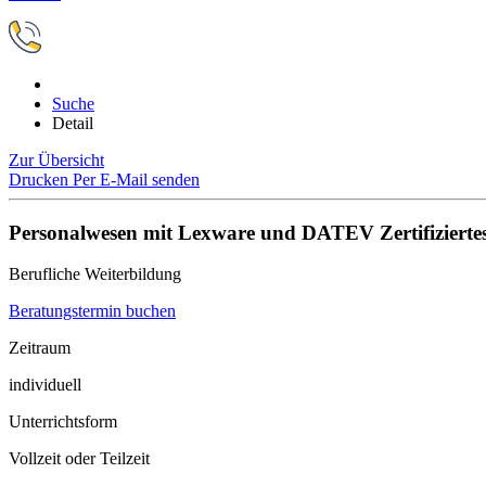
Suche
Detail
Zur Übersicht
Drucken
Per E-Mail senden
Personalwesen mit Lexware und DATEV Zertifiziertes
Berufliche Weiterbildung
Beratungstermin buchen
Zeitraum
individuell
Unterrichtsform
Vollzeit oder Teilzeit