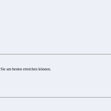
 Sie am besten erreichen können.