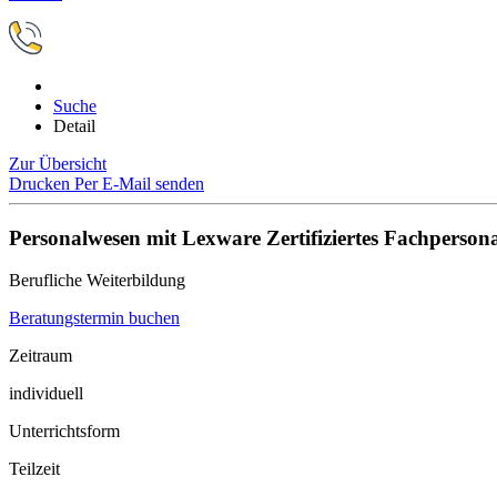
Suche
Detail
Zur Übersicht
Drucken
Per E-Mail senden
Personalwesen mit Lexware Zertifiziertes Fachperson
Berufliche Weiterbildung
Beratungstermin buchen
Zeitraum
individuell
Unterrichtsform
Teilzeit