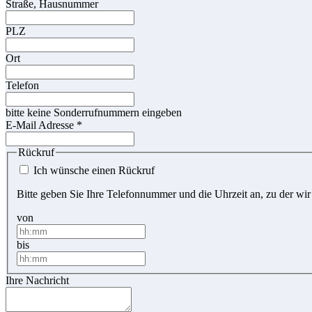
Straße, Hausnummer
PLZ
Ort
Telefon
bitte keine Sonderrufnummern eingeben
E-Mail Adresse
*
Rückruf
Ich wünsche einen Rückruf
Bitte geben Sie Ihre Telefonnummer und die Uhrzeit an, zu der wir
von
bis
Ihre Nachricht