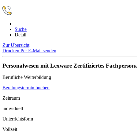
Suche
Detail
Zur Übersicht
Drucken
Per E-Mail senden
Personalwesen mit Lexware Zertifiziertes Fachperson
Berufliche Weiterbildung
Beratungstermin buchen
Zeitraum
individuell
Unterrichtsform
Vollzeit