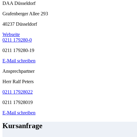
DAA Düsseldorf
Grafenberger Allee 293
40237 Düsseldorf
Webseite
0211 179280-0
0211 179280-19
E-Mail schreiben
Ansprechpartner
Herr Ralf Peters
0211 17928022
0211 17928019
E-Mail schreiben
Kursanfrage