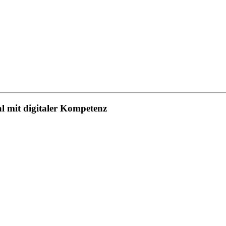
al mit digitaler Kompetenz