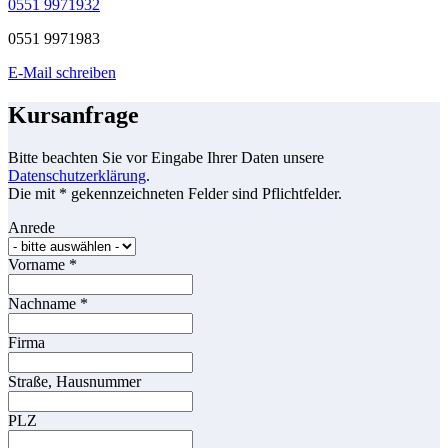
0551 9971932
0551 9971983
E-Mail schreiben
Kursanfrage
Bitte beachten Sie vor Eingabe Ihrer Daten unsere
Datenschutzerklärung
.
Die mit * gekennzeichneten Felder sind Pflichtfelder.
Anrede
Vorname
*
Nachname
*
Firma
Straße, Hausnummer
PLZ