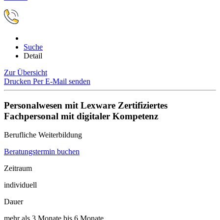
Suche
Detail
Zur Übersicht
Drucken
Per E-Mail senden
Personalwesen mit Lexware Zertifiziertes
Fachpersonal mit digitaler Kompetenz
Berufliche Weiterbildung
Beratungstermin buchen
Zeitraum
individuell
Dauer
mehr als 3 Monate bis 6 Monate