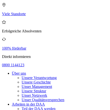
Viele Standorte
Erfolgreiche Absolventen
100% förderbar
Direkt informieren
0800 1144123
Über uns
Unsere Verantwortung
Unsere Geschichte
Unser Management
Unsere Struktur
Unser Netzwerk
Unser Qualitätsversprechen
Arbeiten in der DAA
Teil der DAA werden