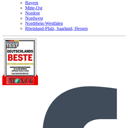
Bayern
Mitte-Ost
Nordost
Nordwest
Nordrhein-Westfalen
Rheinland-Pfalz, Saarland, Hessen