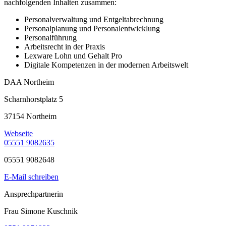
nachfolgenden Inhalten zusammen:
Personalverwaltung und Entgeltabrechnung
Personalplanung und Personalentwicklung
Personalführung
Arbeitsrecht in der Praxis
Lexware Lohn und Gehalt Pro
Digitale Kompetenzen in der modernen Arbeitswelt
DAA Northeim
Scharnhorstplatz 5
37154 Northeim
Webseite
05551 9082635
05551 9082648
E-Mail schreiben
Ansprechpartnerin
Frau Simone Kuschnik