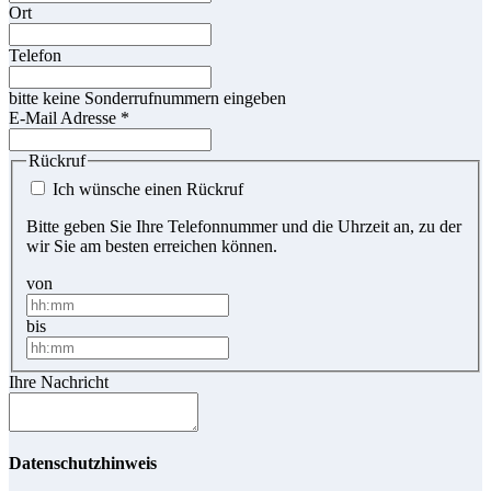
Ort
Telefon
bitte keine Sonderrufnummern eingeben
E-Mail Adresse
*
Rückruf
Ich wünsche einen Rückruf
Bitte geben Sie Ihre Telefonnummer und die Uhrzeit an, zu der
wir Sie am besten erreichen können.
von
bis
Ihre Nachricht
Datenschutzhinweis