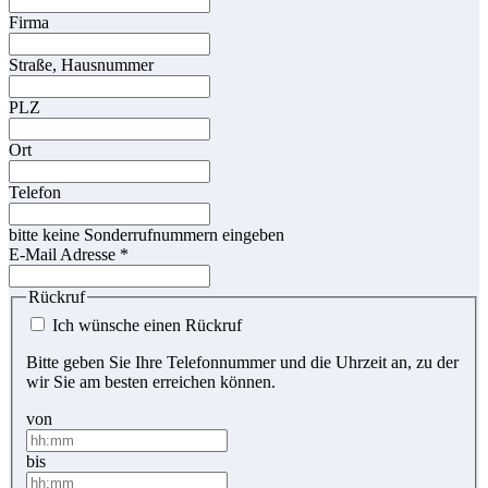
Firma
Straße, Hausnummer
PLZ
Ort
Telefon
bitte keine Sonderrufnummern eingeben
E-Mail Adresse
*
Rückruf
Ich wünsche einen Rückruf
Bitte geben Sie Ihre Telefonnummer und die Uhrzeit an, zu der
wir Sie am besten erreichen können.
von
bis