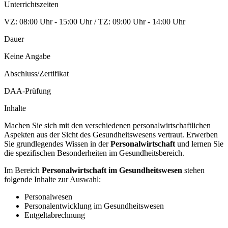
Unterrichtszeiten
VZ: 08:00 Uhr - 15:00 Uhr / TZ: 09:00 Uhr - 14:00 Uhr
Dauer
Keine Angabe
Abschluss/Zertifikat
DAA-Prüfung
Inhalte
Machen Sie sich mit den verschiedenen personalwirtschaftlichen
Aspekten aus der Sicht des Gesundheitswesens vertraut. Erwerben
Sie grundlegendes Wissen in der
Personalwirtschaft
und lernen Sie
die spezifischen Besonderheiten im Gesundheitsbereich.
Im Bereich
Personalwirtschaft im Gesundheitswesen
stehen
folgende Inhalte zur Auswahl:
Personalwesen
Personalentwicklung im Gesundheitswesen
Entgeltabrechnung