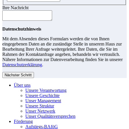
Ihre Nachricht
Datenschutzhinweis
Mit dem Absenden dieses Formulars werden die von Ihnen
eingegebenen Daten an die zuständige Stelle in unserem Haus zur
Bearbeitung Ihrer Anfrage weitergeleitet. Ihre Daten, die Sie im
Rahmen der Kontaktanfrage angeben, behandeln wir vertraulich.
Nähere Informationen zur Datenverarbeitung finden Sie in unserer
Datenschutzerklärung
.
Nächster Schritt
Über uns
Unsere Verantwortung
Unsere Geschichte
Unser Management
Unsere Struktur
Unser Netzwerk
Unser Qualitätsversprechen
Förderung
Aufstiegs-BAföG