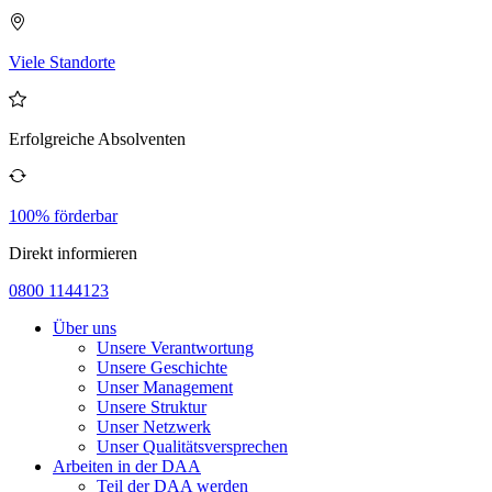
Viele Standorte
Erfolgreiche Absolventen
100% förderbar
Direkt informieren
0800 1144123
Über uns
Unsere Verantwortung
Unsere Geschichte
Unser Management
Unsere Struktur
Unser Netzwerk
Unser Qualitätsversprechen
Arbeiten in der DAA
Teil der DAA werden