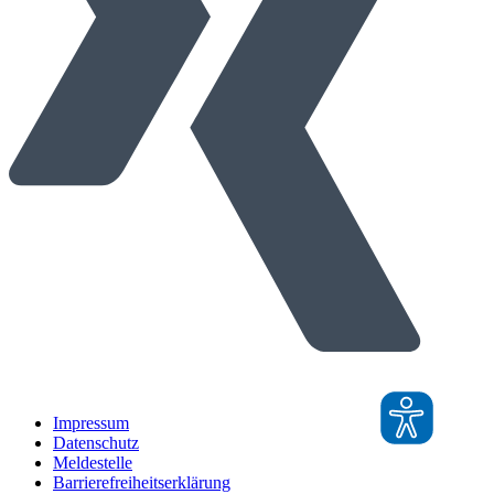
Impressum
Datenschutz
Meldestelle
Barrierefreiheitserklärung