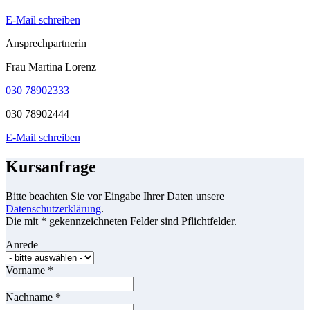
E-Mail schreiben
Ansprechpartnerin
Frau Martina Lorenz
030 78902333
030 78902444
E-Mail schreiben
Kursanfrage
Bitte beachten Sie vor Eingabe Ihrer Daten unsere
Datenschutzerklärung
.
Die mit * gekennzeichneten Felder sind Pflichtfelder.
Anrede
Vorname
*
Nachname
*