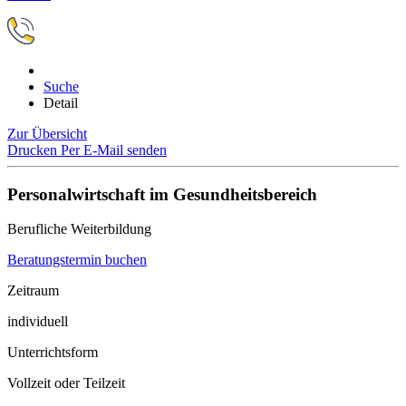
Suche
Detail
Zur Übersicht
Drucken
Per E-Mail senden
Personalwirtschaft im Gesundheitsbereich
Berufliche Weiterbildung
Beratungstermin buchen
Zeitraum
individuell
Unterrichtsform
Vollzeit oder Teilzeit