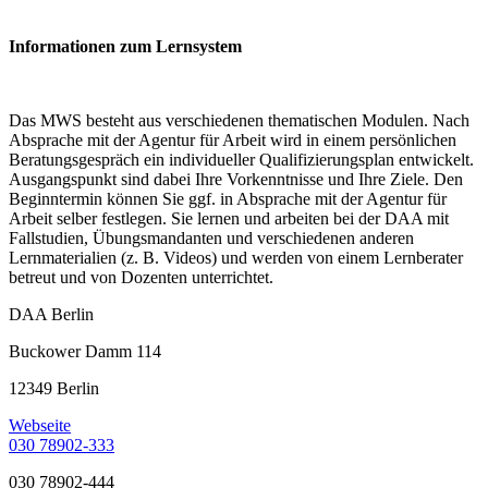
Informationen zum Lernsystem
Das MWS besteht aus verschiedenen thematischen Modulen. Nach
Absprache mit der Agentur für Arbeit wird in einem persönlichen
Beratungsgespräch ein individueller Qualifizierungsplan entwickelt.
Ausgangspunkt sind dabei Ihre Vorkenntnisse und Ihre Ziele. Den
Beginntermin können Sie ggf. in Absprache mit der Agentur für
Arbeit selber festlegen. Sie lernen und arbeiten bei der DAA mit
Fallstudien, Übungsmandanten und verschiedenen anderen
Lernmaterialien (z. B. Videos) und werden von einem Lernberater
betreut und von Dozenten unterrichtet.
DAA Berlin
Buckower Damm 114
12349 Berlin
Webseite
030 78902-333
030 78902-444