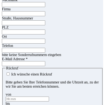
Firma
Straße, Hausnummer
PLZ
Ort
Telefon
bitte keine Sonderrufnummern eingeben
E-Mail Adresse
*
Rückruf
Ich wünsche einen Rückruf
Bitte geben Sie Ihre Telefonnummer und die Uhrzeit an, zu der
wir Sie am besten erreichen können.
von
bis