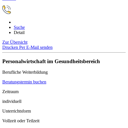
Suche
Detail
Zur Übersicht
Drucken
Per E-Mail senden
Personalwirtschaft im Gesundheitsbereich
Berufliche Weiterbildung
Beratungstermin buchen
Zeitraum
individuell
Unterrichtsform
Vollzeit oder Teilzeit