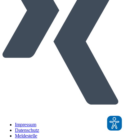
Impressum
Datenschutz
Meldestelle