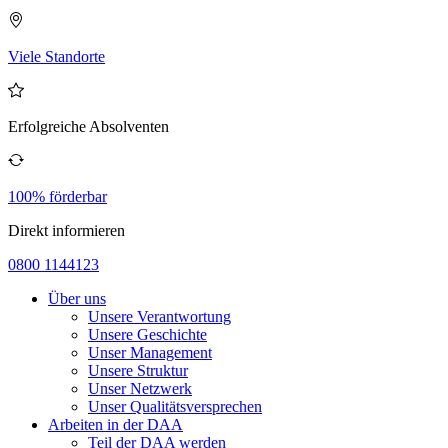
Viele Standorte
Erfolgreiche Absolventen
100% förderbar
Direkt informieren
0800 1144123
Über uns
Unsere Verantwortung
Unsere Geschichte
Unser Management
Unsere Struktur
Unser Netzwerk
Unser Qualitätsversprechen
Arbeiten in der DAA
Teil der DAA werden