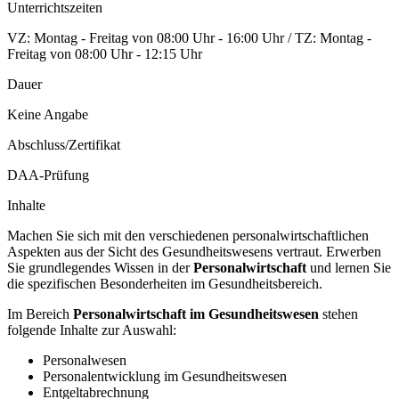
Unterrichtszeiten
VZ: Montag - Freitag von 08:00 Uhr - 16:00 Uhr / TZ: Montag -
Freitag von 08:00 Uhr - 12:15 Uhr
Dauer
Keine Angabe
Abschluss/Zertifikat
DAA-Prüfung
Inhalte
Machen Sie sich mit den verschiedenen personalwirtschaftlichen
Aspekten aus der Sicht des Gesundheitswesens vertraut. Erwerben
Sie grundlegendes Wissen in der
Personalwirtschaft
und lernen Sie
die spezifischen Besonderheiten im Gesundheitsbereich.
Im Bereich
Personalwirtschaft im Gesundheitswesen
stehen
folgende Inhalte zur Auswahl:
Personalwesen
Personalentwicklung im Gesundheitswesen
Entgeltabrechnung