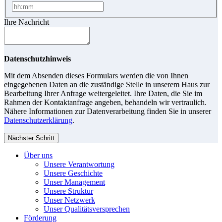
Ihre Nachricht
Datenschutzhinweis
Mit dem Absenden dieses Formulars werden die von Ihnen
eingegebenen Daten an die zuständige Stelle in unserem Haus zur
Bearbeitung Ihrer Anfrage weitergeleitet. Ihre Daten, die Sie im
Rahmen der Kontaktanfrage angeben, behandeln wir vertraulich.
Nähere Informationen zur Datenverarbeitung finden Sie in unserer
Datenschutzerklärung
.
Nächster Schritt
Über uns
Unsere Verantwortung
Unsere Geschichte
Unser Management
Unsere Struktur
Unser Netzwerk
Unser Qualitätsversprechen
Förderung