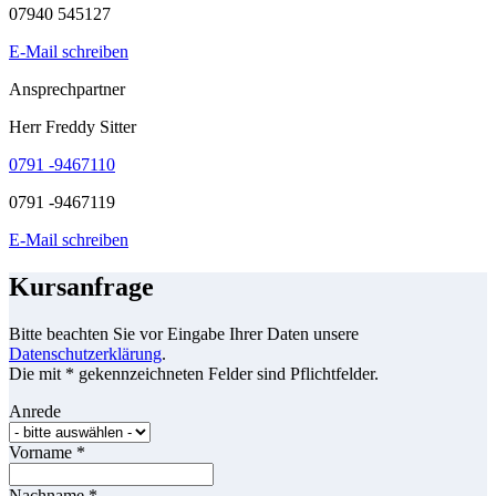
07940 545127
E-Mail schreiben
Ansprechpartner
Herr Freddy Sitter
0791 -9467110
0791 -9467119
E-Mail schreiben
Kursanfrage
Bitte beachten Sie vor Eingabe Ihrer Daten unsere
Datenschutzerklärung
.
Die mit * gekennzeichneten Felder sind Pflichtfelder.
Anrede
Vorname
*
Nachname
*