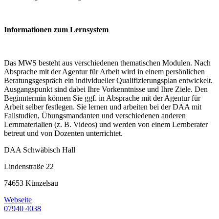
Informationen zum Lernsystem
Das MWS besteht aus verschiedenen thematischen Modulen. Nach
Absprache mit der Agentur für Arbeit wird in einem persönlichen
Beratungsgespräch ein individueller Qualifizierungsplan entwickelt.
Ausgangspunkt sind dabei Ihre Vorkenntnisse und Ihre Ziele. Den
Beginntermin können Sie ggf. in Absprache mit der Agentur für
Arbeit selber festlegen. Sie lernen und arbeiten bei der DAA mit
Fallstudien, Übungsmandanten und verschiedenen anderen
Lernmaterialien (z. B. Videos) und werden von einem Lernberater
betreut und von Dozenten unterrichtet.
DAA Schwäbisch Hall
Lindenstraße 22
74653 Künzelsau
Webseite
07940 4038