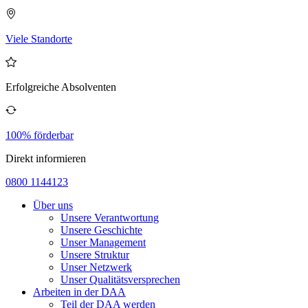
Viele Standorte
Erfolgreiche Absolventen
100% förderbar
Direkt informieren
0800 1144123
Über uns
Unsere Verantwortung
Unsere Geschichte
Unser Management
Unsere Struktur
Unser Netzwerk
Unser Qualitätsversprechen
Arbeiten in der DAA
Teil der DAA werden