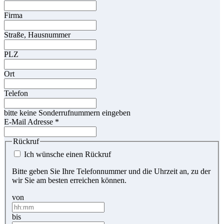
Firma
Straße, Hausnummer
PLZ
Ort
Telefon
bitte keine Sonderrufnummern eingeben
E-Mail Adresse
*
Rückruf
Ich wünsche einen Rückruf
Bitte geben Sie Ihre Telefonnummer und die Uhrzeit an, zu der
wir Sie am besten erreichen können.
von
bis