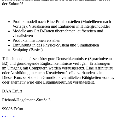
der Zukunft!
Produktmodell nach Blue-Prints erstellen (Modellieren nach
Vorlage); Visualisieren und Einbinden in Hintergrundbilder
Modelle aus CAD-Daten übernehmen, aufbereiten und
visualisieren
Produktanimationen erstellen
Einführung in das Physics-System und Simulationen
Sculpting (Basics)
Teilnehmende müssen über gute Deutschkenntnisse (Sprachniveau
B2) und grundlegende Englischkenntnisse verfügen. Erfahrungen
im Umgang mit Computern werden vorausgesetzt. Eine Affinität zu
oder Ausbildung in einem Kreativberuf sollte vorhanden sein.
Dieser Kurs setzt die im Grundkurs vermittelten Fähigkeiten voraus,
oder alternativ wird eine Eignungsprüfung vorangestellt.
DAA Erfurt
Richard-Hegelmann-Straße 3
99086 Erfurt