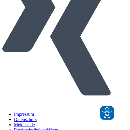
Impressum
Datenschutz
Meldestelle
Barrierefreiheitserklärung