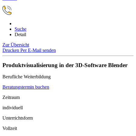
Suche
Detail
Zur Übersicht
Drucken
Per E-Mail senden
Produktvisualisierung in der 3D-Software Blender
Berufliche Weiterbildung
Beratungstermin buchen
Zeitraum
individuell
Unterrichtsform
Vollzeit