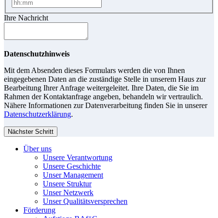
Ihre Nachricht
Datenschutzhinweis
Mit dem Absenden dieses Formulars werden die von Ihnen
eingegebenen Daten an die zuständige Stelle in unserem Haus zur
Bearbeitung Ihrer Anfrage weitergeleitet. Ihre Daten, die Sie im
Rahmen der Kontaktanfrage angeben, behandeln wir vertraulich.
Nähere Informationen zur Datenverarbeitung finden Sie in unserer
Datenschutzerklärung
.
Nächster Schritt
Über uns
Unsere Verantwortung
Unsere Geschichte
Unser Management
Unsere Struktur
Unser Netzwerk
Unser Qualitätsversprechen
Förderung