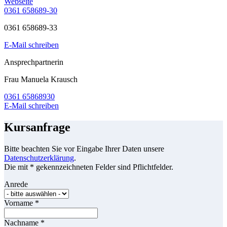
Webseite
0361 658689-30
0361 658689-33
E-Mail schreiben
Ansprechpartnerin
Frau Manuela Krausch
0361 65868930
E-Mail schreiben
Kursanfrage
Bitte beachten Sie vor Eingabe Ihrer Daten unsere
Datenschutzerklärung
.
Die mit * gekennzeichneten Felder sind Pflichtfelder.
Anrede
Vorname
*
Nachname
*