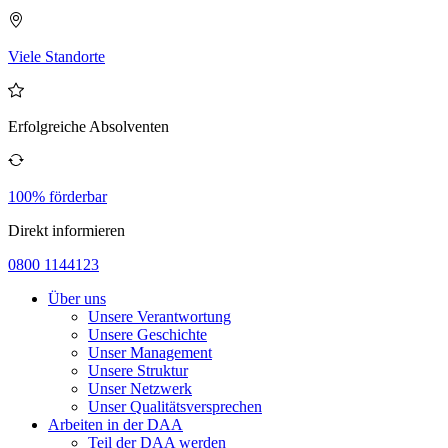
Viele Standorte
Erfolgreiche Absolventen
100% förderbar
Direkt informieren
0800 1144123
Über uns
Unsere Verantwortung
Unsere Geschichte
Unser Management
Unsere Struktur
Unser Netzwerk
Unser Qualitätsversprechen
Arbeiten in der DAA
Teil der DAA werden