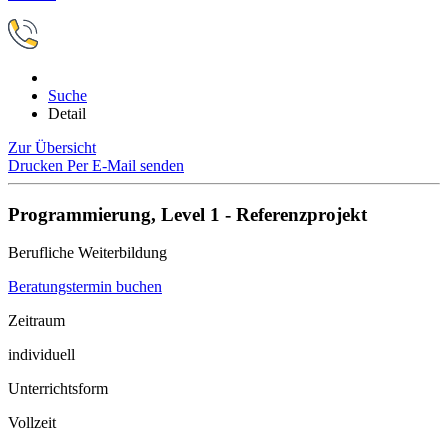
Suche
Detail
Zur Übersicht
Drucken
Per E-Mail senden
Programmierung, Level 1 - Referenzprojekt
Berufliche Weiterbildung
Beratungstermin buchen
Zeitraum
individuell
Unterrichtsform
Vollzeit