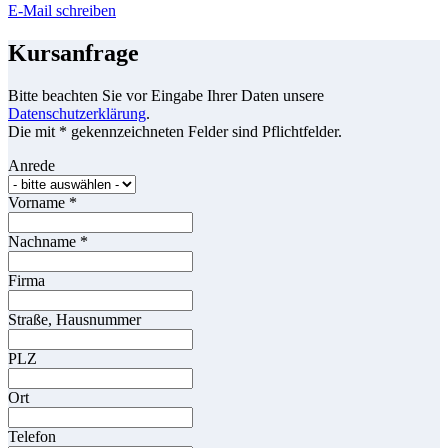
E-Mail schreiben
Kursanfrage
Bitte beachten Sie vor Eingabe Ihrer Daten unsere
Datenschutzerklärung
.
Die mit * gekennzeichneten Felder sind Pflichtfelder.
Anrede
Vorname
*
Nachname
*
Firma
Straße, Hausnummer
PLZ
Ort
Telefon