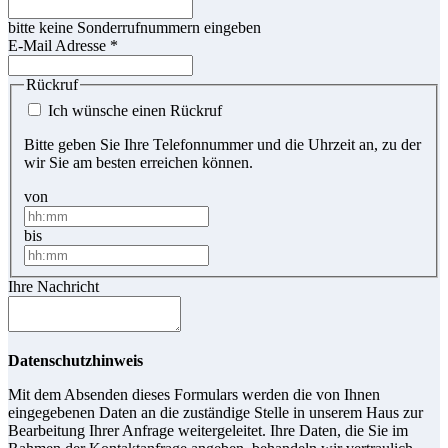
bitte keine Sonderrufnummern eingeben
E-Mail Adresse
*
Rückruf
Ich wünsche einen Rückruf
Bitte geben Sie Ihre Telefonnummer und die Uhrzeit an, zu der
wir Sie am besten erreichen können.
von
bis
Ihre Nachricht
Datenschutzhinweis
Mit dem Absenden dieses Formulars werden die von Ihnen
eingegebenen Daten an die zuständige Stelle in unserem Haus zur
Bearbeitung Ihrer Anfrage weitergeleitet. Ihre Daten, die Sie im