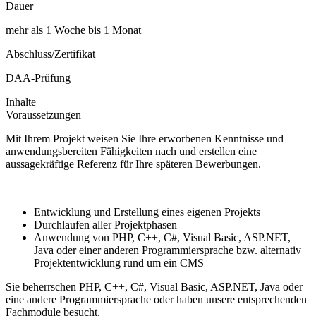
Dauer
mehr als 1 Woche bis 1 Monat
Abschluss/Zertifikat
DAA-Prüfung
Inhalte
Voraussetzungen
Mit Ihrem Projekt weisen Sie Ihre erworbenen Kenntnisse und
anwendungsbereiten Fähigkeiten nach und erstellen eine
aussagekräftige Referenz für Ihre späteren Bewerbungen.
Entwicklung und Erstellung eines eigenen Projekts
Durchlaufen aller Projektphasen
Anwendung von PHP, C++, C#, Visual Basic, ASP.NET,
Java oder einer anderen Programmiersprache bzw. alternativ
Projektentwicklung rund um ein CMS
Sie beherrschen PHP, C++, C#, Visual Basic, ASP.NET, Java oder
eine andere Programmiersprache oder haben unsere entsprechenden
Fachmodule besucht.