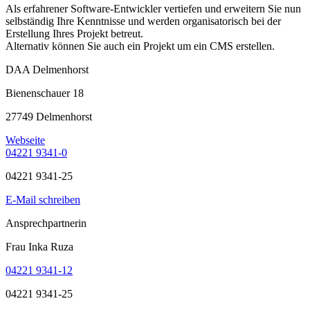
Als erfahrener Software-Entwickler vertiefen und erweitern Sie nun
selbständig Ihre Kenntnisse und werden organisatorisch bei der
Erstellung Ihres Projekt betreut.
Alternativ können Sie auch ein Projekt um ein CMS erstellen.
DAA Delmenhorst
Bienenschauer 18
27749 Delmenhorst
Webseite
04221 9341-0
04221 9341-25
E-Mail schreiben
Ansprechpartnerin
Frau Inka Ruza
04221 9341-12
04221 9341-25