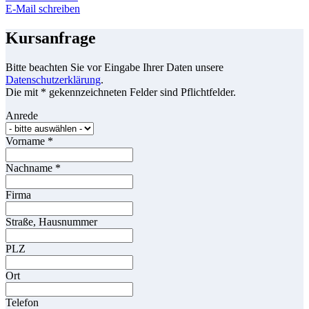
E-Mail schreiben
Kursanfrage
Bitte beachten Sie vor Eingabe Ihrer Daten unsere
Datenschutzerklärung
.
Die mit * gekennzeichneten Felder sind Pflichtfelder.
Anrede
Vorname
*
Nachname
*
Firma
Straße, Hausnummer
PLZ
Ort
Telefon