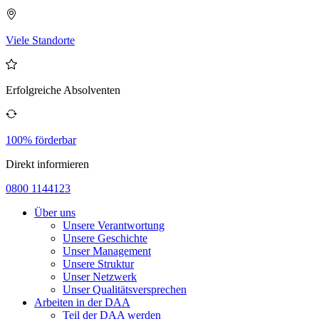
Viele Standorte
Erfolgreiche Absolventen
100% förderbar
Direkt informieren
0800 1144123
Über uns
Unsere Verantwortung
Unsere Geschichte
Unser Management
Unsere Struktur
Unser Netzwerk
Unser Qualitätsversprechen
Arbeiten in der DAA
Teil der DAA werden