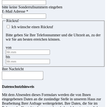
bitte keine Sonderrufnummern eingeben
E-Mail Adresse
*
Rückruf
Ich wünsche einen Rückruf
Bitte geben Sie Ihre Telefonnummer und die Uhrzeit an, zu der
wir Sie am besten erreichen können.
von
bis
Ihre Nachricht
Datenschutzhinweis
Mit dem Absenden dieses Formulars werden die von Ihnen
eingegebenen Daten an die zuständige Stelle in unserem Haus zur
Bearbeitung Ihrer Anfrage weitergeleitet. Ihre Daten, die Sie im