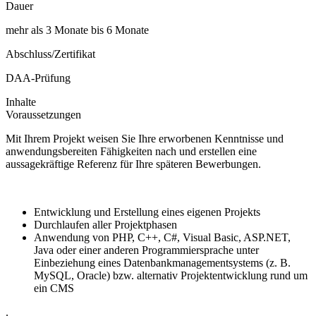
Dauer
mehr als 3 Monate bis 6 Monate
Abschluss/Zertifikat
DAA-Prüfung
Inhalte
Voraussetzungen
Mit Ihrem Projekt weisen Sie Ihre erworbenen Kenntnisse und
anwendungsbereiten Fähigkeiten nach und erstellen eine
aussagekräftige Referenz für Ihre späteren Bewerbungen.
Entwicklung und Erstellung eines eigenen Projekts
Durchlaufen aller Projektphasen
Anwendung von PHP, C++, C#, Visual Basic, ASP.NET,
Java oder einer anderen Programmiersprache unter
Einbeziehung eines Datenbankmanagementsystems (z. B.
MySQL, Oracle) bzw. alternativ Projektentwicklung rund um
ein CMS
.