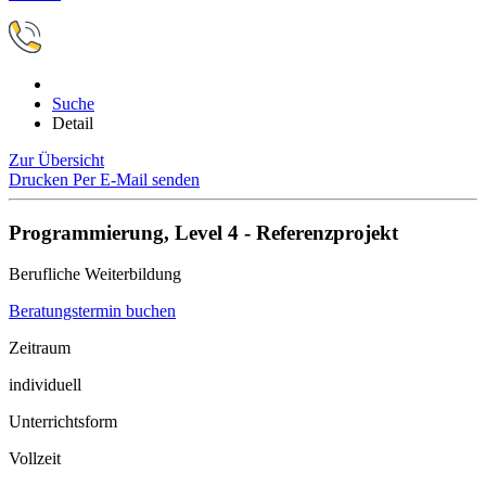
Suche
Detail
Zur Übersicht
Drucken
Per E-Mail senden
Programmierung, Level 4 - Referenzprojekt
Berufliche Weiterbildung
Beratungstermin buchen
Zeitraum
individuell
Unterrichtsform
Vollzeit