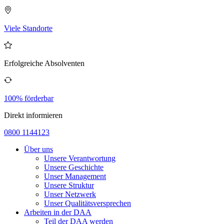
Viele Standorte
Erfolgreiche Absolventen
100% förderbar
Direkt informieren
0800 1144123
Über uns
Unsere Verantwortung
Unsere Geschichte
Unser Management
Unsere Struktur
Unser Netzwerk
Unser Qualitätsversprechen
Arbeiten in der DAA
Teil der DAA werden