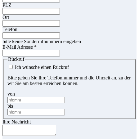
PLZ
Ort
Telefon
bitte keine Sonderrufnummern eingeben
E-Mail Adresse
*
Rückruf
Ich wünsche einen Rückruf
Bitte geben Sie Ihre Telefonnummer und die Uhrzeit an, zu der
wir Sie am besten erreichen können.
von
bis
Ihre Nachricht