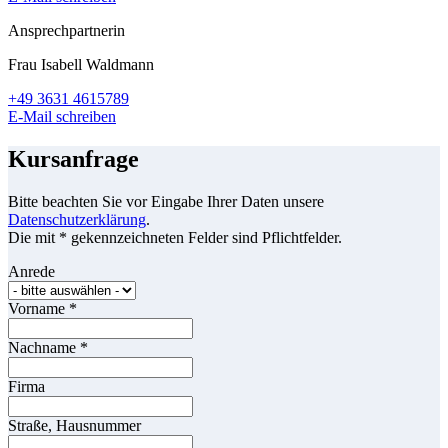
Ansprechpartnerin
Frau Isabell Waldmann
+49 3631 4615789
E-Mail schreiben
Kursanfrage
Bitte beachten Sie vor Eingabe Ihrer Daten unsere
Datenschutzerklärung
.
Die mit * gekennzeichneten Felder sind Pflichtfelder.
Anrede
Vorname
*
Nachname
*
Firma
Straße, Hausnummer