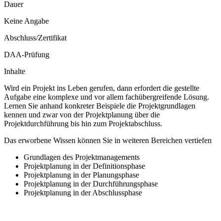
Dauer
Keine Angabe
Abschluss/Zertifikat
DAA-Prüfung
Inhalte
Wird ein Projekt ins Leben gerufen, dann erfordert die gestellte
Aufgabe eine komplexe und vor allem fachübergreifende Lösung.
Lernen Sie anhand konkreter Beispiele die Projektgrundlagen
kennen und zwar von der Projektplanung über die
Projektdurchführung bis hin zum Projektabschluss.
Das erworbene Wissen können Sie in weiteren Bereichen vertiefen
Grundlagen des Projektmanagements
Projektplanung in der Definitionsphase
Projektplanung in der Planungsphase
Projektplanung in der Durchführungsphase
Projektplanung in der Abschlussphase