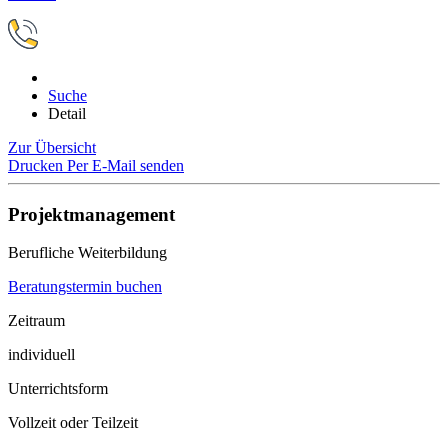
Suche
Detail
Zur Übersicht
Drucken
Per E-Mail senden
Projektmanagement
Berufliche Weiterbildung
Beratungstermin buchen
Zeitraum
individuell
Unterrichtsform
Vollzeit oder Teilzeit