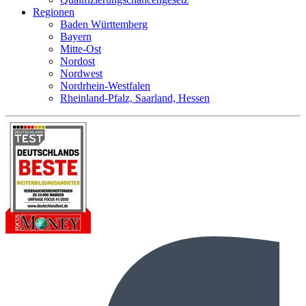
Regionen
Baden Württemberg
Bayern
Mitte-Ost
Nordost
Nordwest
Nordrhein-Westfalen
Rheinland-Pfalz, Saarland, Hessen