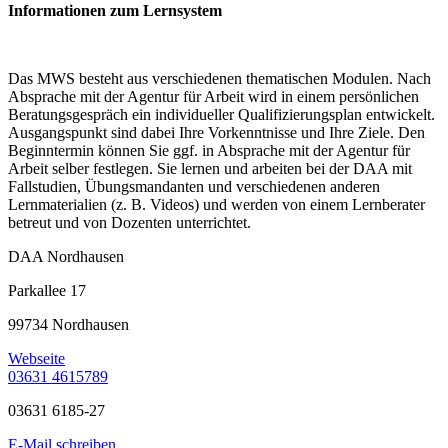
Informationen zum Lernsystem
Das MWS besteht aus verschiedenen thematischen Modulen. Nach
Absprache mit der Agentur für Arbeit wird in einem persönlichen
Beratungsgespräch ein individueller Qualifizierungsplan entwickelt.
Ausgangspunkt sind dabei Ihre Vorkenntnisse und Ihre Ziele. Den
Beginntermin können Sie ggf. in Absprache mit der Agentur für
Arbeit selber festlegen. Sie lernen und arbeiten bei der DAA mit
Fallstudien, Übungsmandanten und verschiedenen anderen
Lernmaterialien (z. B. Videos) und werden von einem Lernberater
betreut und von Dozenten unterrichtet.
DAA Nordhausen
Parkallee 17
99734 Nordhausen
Webseite
03631 4615789
03631 6185-27
E-Mail schreiben