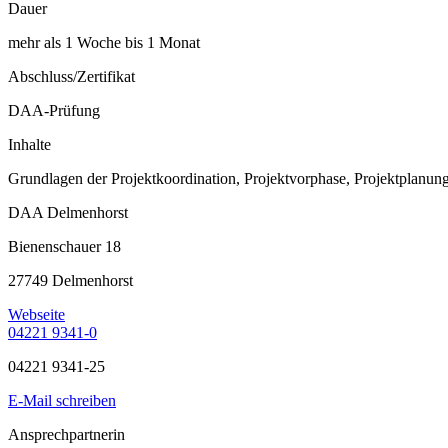
Dauer
mehr als 1 Woche bis 1 Monat
Abschluss/Zertifikat
DAA-Prüfung
Inhalte
Grundlagen der Projektkoordination, Projektvorphase, Projektplanung
DAA Delmenhorst
Bienenschauer 18
27749 Delmenhorst
Webseite
04221 9341-0
04221 9341-25
E-Mail schreiben
Ansprechpartnerin