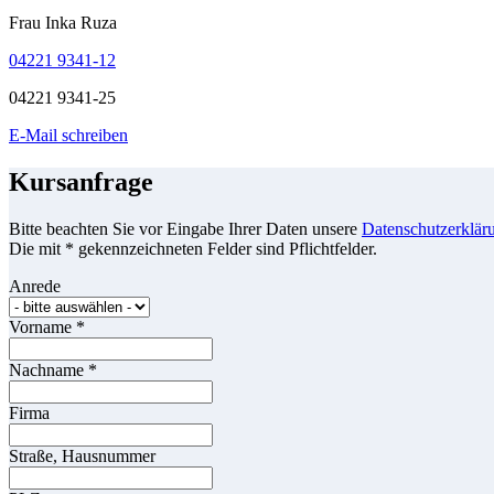
Frau Inka Ruza
04221 9341-12
04221 9341-25
E-Mail schreiben
Kursanfrage
Bitte beachten Sie vor Eingabe Ihrer Daten unsere
Datenschutzerklär
Die mit * gekennzeichneten Felder sind Pflichtfelder.
Anrede
Vorname
*
Nachname
*
Firma
Straße, Hausnummer