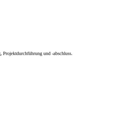
, Projektdurchführung und -abschluss.