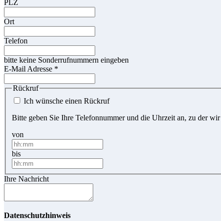
PLZ
Ort
Telefon
bitte keine Sonderrufnummern eingeben
E-Mail Adresse
*
Rückruf
Ich wünsche einen Rückruf
Bitte geben Sie Ihre Telefonnummer und die Uhrzeit an, zu der wir
von
bis
Ihre Nachricht
Datenschutzhinweis