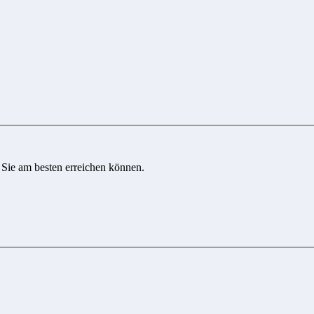
 Sie am besten erreichen können.