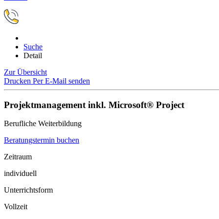
Suche
Detail
Zur Übersicht
Drucken
Per E-Mail senden
Projektmanagement inkl. Microsoft® Project
Berufliche Weiterbildung
Beratungstermin buchen
Zeitraum
individuell
Unterrichtsform
Vollzeit