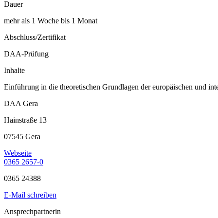
Dauer
mehr als 1 Woche bis 1 Monat
Abschluss/Zertifikat
DAA-Prüfung
Inhalte
Einführung in die theoretischen Grundlagen der europäischen und int
DAA Gera
Hainstraße 13
07545 Gera
Webseite
0365 2657-0
0365 24388
E-Mail schreiben
Ansprechpartnerin