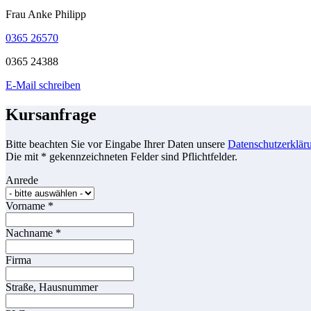
Frau Anke Philipp
0365 26570
0365 24388
E-Mail schreiben
Kursanfrage
Bitte beachten Sie vor Eingabe Ihrer Daten unsere
Datenschutzerklär
Die mit * gekennzeichneten Felder sind Pflichtfelder.
Anrede
Vorname
*
Nachname
*
Firma
Straße, Hausnummer