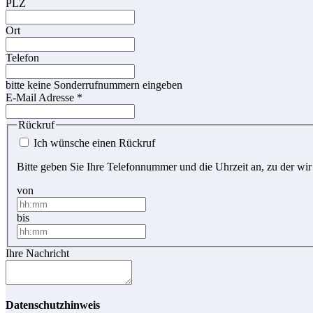
PLZ
Ort
Telefon
bitte keine Sonderrufnummern eingeben
E-Mail Adresse
*
Rückruf
Ich wünsche einen Rückruf
Bitte geben Sie Ihre Telefonnummer und die Uhrzeit an, zu der wir
von
bis
Ihre Nachricht
Datenschutzhinweis