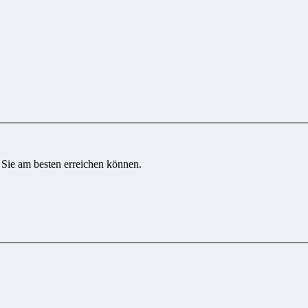
 Sie am besten erreichen können.