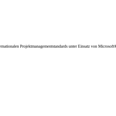
ernationalen Projektmanagementstandards unter Einsatz von Microsoft®