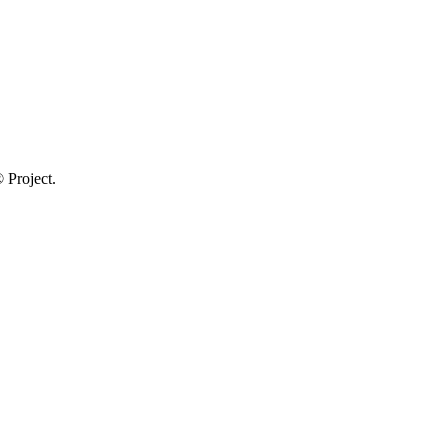
 Project.