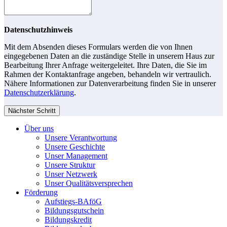
Datenschutzhinweis
Mit dem Absenden dieses Formulars werden die von Ihnen
eingegebenen Daten an die zuständige Stelle in unserem Haus zur
Bearbeitung Ihrer Anfrage weitergeleitet. Ihre Daten, die Sie im
Rahmen der Kontaktanfrage angeben, behandeln wir vertraulich.
Nähere Informationen zur Datenverarbeitung finden Sie in unserer
Datenschutzerklärung
.
Nächster Schritt
Über uns
Unsere Verantwortung
Unsere Geschichte
Unser Management
Unsere Struktur
Unser Netzwerk
Unser Qualitätsversprechen
Förderung
Aufstiegs-BAföG
Bildungsgutschein
Bildungskredit