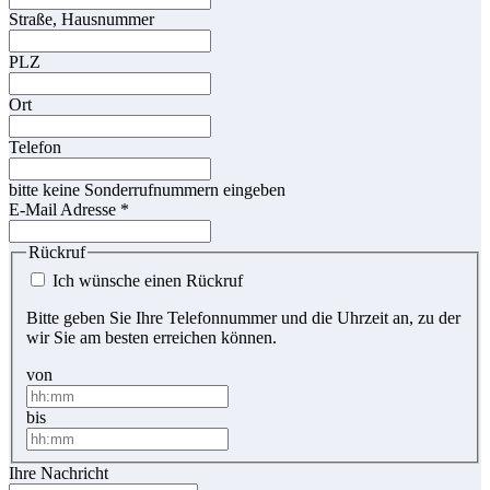
Straße, Hausnummer
PLZ
Ort
Telefon
bitte keine Sonderrufnummern eingeben
E-Mail Adresse
*
Rückruf
Ich wünsche einen Rückruf
Bitte geben Sie Ihre Telefonnummer und die Uhrzeit an, zu der
wir Sie am besten erreichen können.
von
bis
Ihre Nachricht