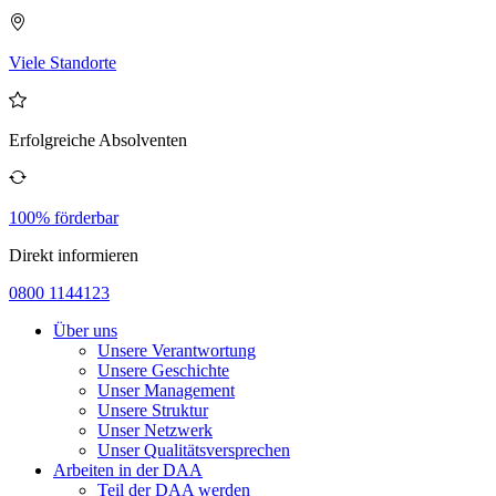
Viele Standorte
Erfolgreiche Absolventen
100% förderbar
Direkt informieren
0800 1144123
Über uns
Unsere Verantwortung
Unsere Geschichte
Unser Management
Unsere Struktur
Unser Netzwerk
Unser Qualitätsversprechen
Arbeiten in der DAA
Teil der DAA werden