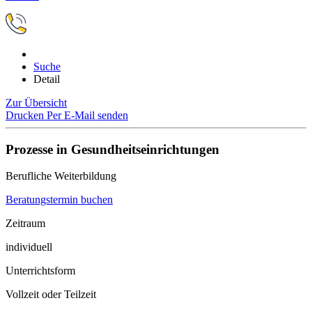
Suche
Detail
Zur Übersicht
Drucken
Per E-Mail senden
Prozesse in Gesundheitseinrichtungen
Berufliche Weiterbildung
Beratungstermin buchen
Zeitraum
individuell
Unterrichtsform
Vollzeit oder Teilzeit