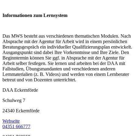
Informationen zum Lernsystem
Das MWS besteht aus verschiedenen thematischen Modulen. Nach
Absprache mit der Agentur für Arbeit wird in einem persönlichen
Beratungsgespräch ein individueller Qualifizierungsplan entwickelt.
Ausgangspunkt sind dabei Ihre Vorkenntnisse und Ihre Ziele. Den
Beginntermin können Sie ggf. in Absprache mit der Agentur für
Arbeit selber festlegen. Sie lernen und arbeiten bei der DAA mit
Fallstudien, Übungsmandanten und verschiedenen anderen
Lernmaterialien (z. B. Videos) und werden von einem Lernberater
betreut und von Dozenten unterrichtet.
DAA Eckernförde
Schulweg 7
24340 Eckernförde
Webseite
04351 666777