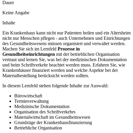
Dauer
Keine Angabe
Inhalte
Ein Krankenhaus kann nicht nur Patienten heilen und ein Altersheim
nicht nur Menschen pflegen - auch Unternehmen und Einrichtungen
des Gesundheitswesens müssen organisiert und verwaltet werden.
Machen Sie sich im Lernfeld
Prozesse in
Gesundheitseinrichtungen
mit der betrieblichen Organisation
vertraut und lernen Sie, was bei der medizinischen Dokumentation
und beim Schriftverkehr beachtet werden muss. Erfahren Sie, wie
Krankenhäuser finanziert werden und welche Aspekte bei der
Materialbestellung berücksicht werden sollten.
In diesem Lernfeld stehen folgende Inhalte zur Auswahl:
Bürowirtschaft
Terminverwaltung
Medizinische Dokumentation
Organisation des Schriftverkehrs
Materialwirtschaft im Gesundheitswesen
Grundzüge der Krankenhausfinanzierung
Betriebliche Organisation