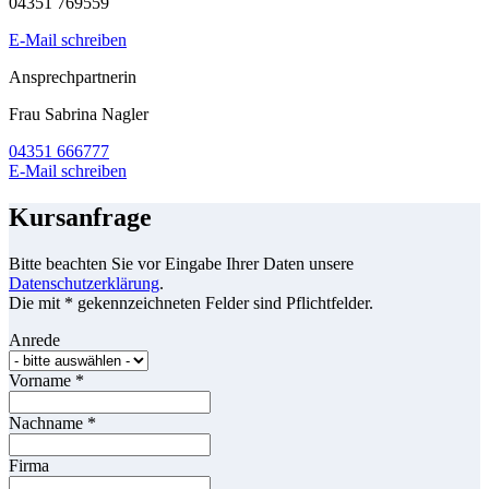
04351 769559
E-Mail schreiben
Ansprechpartnerin
Frau Sabrina Nagler
04351 666777
E-Mail schreiben
Kursanfrage
Bitte beachten Sie vor Eingabe Ihrer Daten unsere
Datenschutzerklärung
.
Die mit * gekennzeichneten Felder sind Pflichtfelder.
Anrede
Vorname
*
Nachname
*
Firma