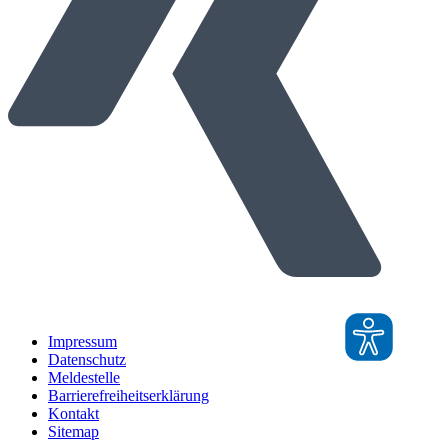
Impressum
Datenschutz
Meldestelle
Barrierefreiheitserklärung
Kontakt
Sitemap