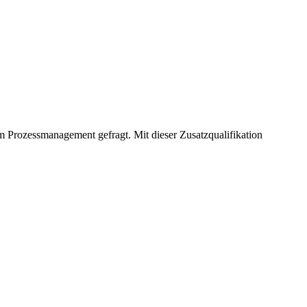
m Prozessmanagement gefragt. Mit dieser Zusatzqualifikation