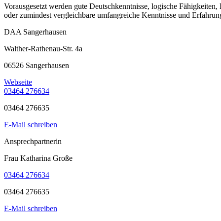
Vorausgesetzt werden gute Deutschkenntnisse, logische Fähigkeiten,
oder zumindest vergleichbare umfangreiche Kenntnisse und Erfahrun
DAA Sangerhausen
Walther-Rathenau-Str. 4a
06526 Sangerhausen
Webseite
03464 276634
03464 276635
E-Mail schreiben
Ansprechpartnerin
Frau Katharina Große
03464 276634
03464 276635
E-Mail schreiben