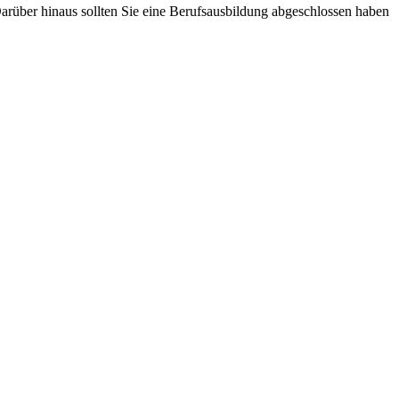
rüber hinaus sollten Sie eine Berufsausbildung abgeschlossen haben