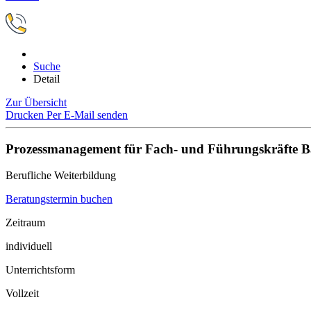
Suche
Detail
Zur Übersicht
Drucken
Per E-Mail senden
Prozessmanagement für Fach- und Führungskräfte B
Berufliche Weiterbildung
Beratungstermin buchen
Zeitraum
individuell
Unterrichtsform
Vollzeit