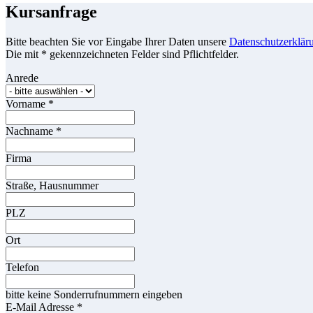
Kursanfrage
Bitte beachten Sie vor Eingabe Ihrer Daten unsere
Datenschutzerklär
Die mit * gekennzeichneten Felder sind Pflichtfelder.
Anrede
Vorname
*
Nachname
*
Firma
Straße, Hausnummer
PLZ
Ort
Telefon
bitte keine Sonderrufnummern eingeben
E-Mail Adresse
*