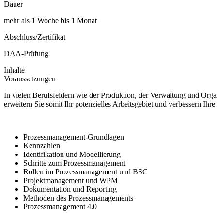
Dauer
mehr als 1 Woche bis 1 Monat
Abschluss/Zertifikat
DAA-Prüfung
Inhalte
Voraussetzungen
In vielen Berufsfeldern wie der Produktion, der Verwaltung und Org
erweitern Sie somit Ihr potenzielles Arbeitsgebiet und verbessern Ihr
Prozessmanagement-Grundlagen
Kennzahlen
Identifikation und Modellierung
Schritte zum Prozessmanagement
Rollen im Prozessmanagement und BSC
Projektmanagement und WPM
Dokumentation und Reporting
Methoden des Prozessmanagements
Prozessmanagement 4.0